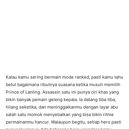
Kalau kamu sering bermain mode ranked, pasti kamu tahu
betul bagaimana ributnya suasana ketika musuh memilih
Prince of Lanling. Assassin satu ini punya ciri khas yang
bikin banyak pemain geleng kepala. Ia datang tiba tiba,
hilang seketika, dan meninggalkanmu dengan layar abu
salah satu momok menyebalkan yang bisa bikin ritme
permainanmu hancur. Walaupun begitu, setiap hero pasti