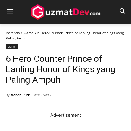
Beranda
Game
6 Hero Counter Prince of Lanling Honor of Kings yang
Paling Ampuh
Game
6 Hero Counter Prince of
Lanling Honor of Kings yang
Paling Ampuh
By
Manda Putri
02/12/2025
Advertisement