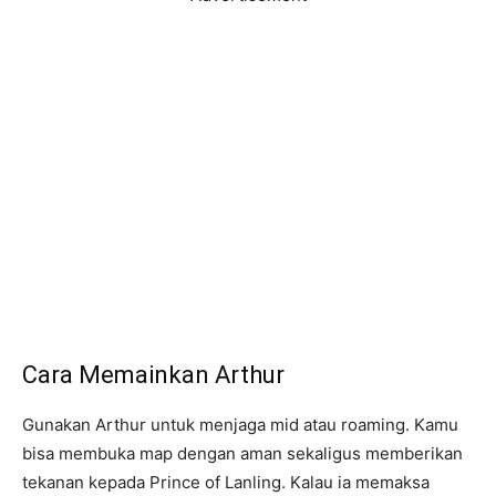
Cara Memainkan Arthur
Gunakan Arthur untuk menjaga mid atau roaming. Kamu
bisa membuka map dengan aman sekaligus memberikan
tekanan kepada Prince of Lanling. Kalau ia memaksa