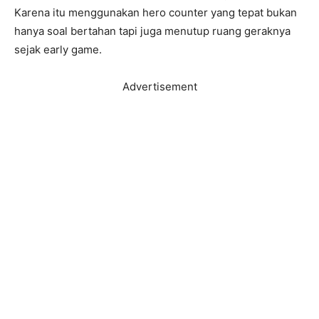
Karena itu menggunakan hero counter yang tepat bukan
hanya soal bertahan tapi juga menutup ruang geraknya
sejak early game.
Advertisement