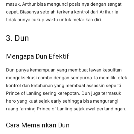
masuk, Arthur bisa mengunci posisinya dengan sangat
cepat. Biasanya setelah terkena kontrol dari Arthur ia
tidak punya cukup waktu untuk melarikan diri.
3. Dun
Mengapa Dun Efektif
Dun punya kemampuan yang membuat lawan kesulitan
mengeksekusi combo dengan sempurna. Ia memiliki efek
kontrol dan ketahanan yang membuat assassin seperti
Prince of Lanling sering kerepotan. Dun juga termasuk
hero yang kuat sejak early sehingga bisa mengurangi
ruang farming Prince of Lanling sejak awal pertandingan.
Cara Memainkan Dun