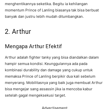
menghentikannya seketika. Begitu ia kehilangan
momentum Prince of Lanling biasanya tak bisa berbuat
banyak dan justru lebih mudah ditumbangkan.
2. Arthur
Mengapa Arthur Efektif
Arthur adalah fighter tanky yang bisa diandalkan dalam
hampir semua kondisi. Keunggulannya ada pada
kombinasi durability dan damage yang cukup untuk
memaksa Prince of Lanling berpikir dua kali sebelum
menyerang. Mobilitasnya yang baik juga membuat Arthur
bisa mengejar sang assassin jika ia mencoba kabur
setelah gagal mengeksekusi target.
Advertisement