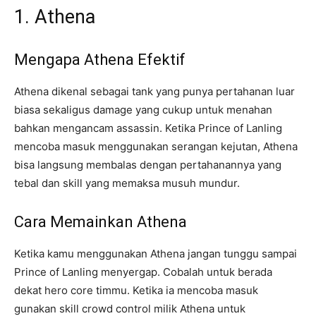
1. Athena
Mengapa Athena Efektif
Athena dikenal sebagai tank yang punya pertahanan luar
biasa sekaligus damage yang cukup untuk menahan
bahkan mengancam assassin. Ketika Prince of Lanling
mencoba masuk menggunakan serangan kejutan, Athena
bisa langsung membalas dengan pertahanannya yang
tebal dan skill yang memaksa musuh mundur.
Cara Memainkan Athena
Ketika kamu menggunakan Athena jangan tunggu sampai
Prince of Lanling menyergap. Cobalah untuk berada
dekat hero core timmu. Ketika ia mencoba masuk
gunakan skill crowd control milik Athena untuk