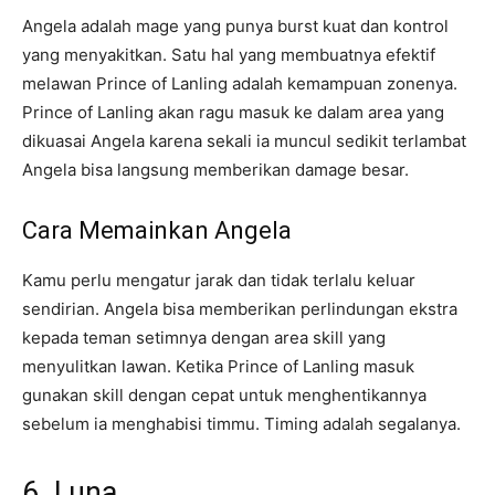
Angela adalah mage yang punya burst kuat dan kontrol
yang menyakitkan. Satu hal yang membuatnya efektif
melawan Prince of Lanling adalah kemampuan zonenya.
Prince of Lanling akan ragu masuk ke dalam area yang
dikuasai Angela karena sekali ia muncul sedikit terlambat
Angela bisa langsung memberikan damage besar.
Cara Memainkan Angela
Kamu perlu mengatur jarak dan tidak terlalu keluar
sendirian. Angela bisa memberikan perlindungan ekstra
kepada teman setimnya dengan area skill yang
menyulitkan lawan. Ketika Prince of Lanling masuk
gunakan skill dengan cepat untuk menghentikannya
sebelum ia menghabisi timmu. Timing adalah segalanya.
6. Luna