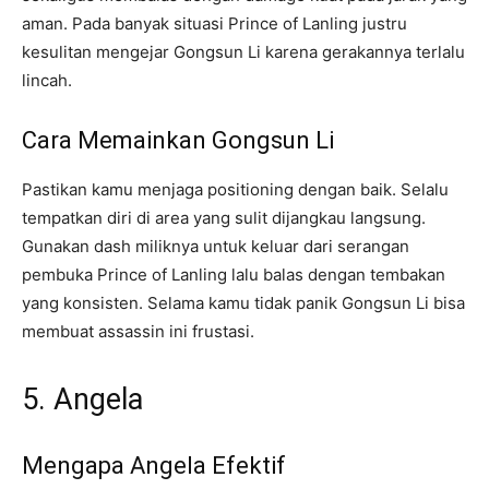
aman. Pada banyak situasi Prince of Lanling justru
kesulitan mengejar Gongsun Li karena gerakannya terlalu
lincah.
Cara Memainkan Gongsun Li
Pastikan kamu menjaga positioning dengan baik. Selalu
tempatkan diri di area yang sulit dijangkau langsung.
Gunakan dash miliknya untuk keluar dari serangan
pembuka Prince of Lanling lalu balas dengan tembakan
yang konsisten. Selama kamu tidak panik Gongsun Li bisa
membuat assassin ini frustasi.
5. Angela
Mengapa Angela Efektif