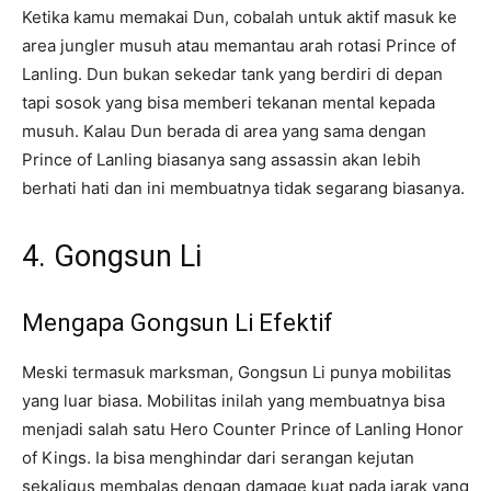
Ketika kamu memakai Dun, cobalah untuk aktif masuk ke
area jungler musuh atau memantau arah rotasi Prince of
Lanling. Dun bukan sekedar tank yang berdiri di depan
tapi sosok yang bisa memberi tekanan mental kepada
musuh. Kalau Dun berada di area yang sama dengan
Prince of Lanling biasanya sang assassin akan lebih
berhati hati dan ini membuatnya tidak segarang biasanya.
4. Gongsun Li
Mengapa Gongsun Li Efektif
Meski termasuk marksman, Gongsun Li punya mobilitas
yang luar biasa. Mobilitas inilah yang membuatnya bisa
menjadi salah satu Hero Counter Prince of Lanling Honor
of Kings. Ia bisa menghindar dari serangan kejutan
sekaligus membalas dengan damage kuat pada jarak yang