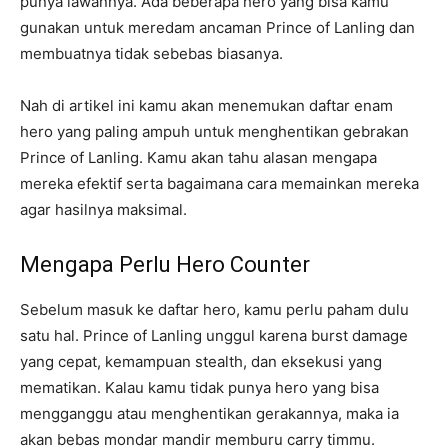
punya lawannya. Ada beberapa hero yang bisa kamu
gunakan untuk meredam ancaman Prince of Lanling dan
membuatnya tidak sebebas biasanya.
Nah di artikel ini kamu akan menemukan daftar enam
hero yang paling ampuh untuk menghentikan gebrakan
Prince of Lanling. Kamu akan tahu alasan mengapa
mereka efektif serta bagaimana cara memainkan mereka
agar hasilnya maksimal.
Mengapa Perlu Hero Counter
Sebelum masuk ke daftar hero, kamu perlu paham dulu
satu hal. Prince of Lanling unggul karena burst damage
yang cepat, kemampuan stealth, dan eksekusi yang
mematikan. Kalau kamu tidak punya hero yang bisa
mengganggu atau menghentikan gerakannya, maka ia
akan bebas mondar mandir memburu carry timmu.