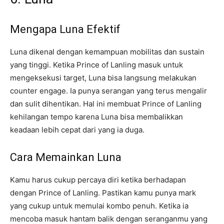
Mengapa Luna Efektif
Luna dikenal dengan kemampuan mobilitas dan sustain
yang tinggi. Ketika Prince of Lanling masuk untuk
mengeksekusi target, Luna bisa langsung melakukan
counter engage. Ia punya serangan yang terus mengalir
dan sulit dihentikan. Hal ini membuat Prince of Lanling
kehilangan tempo karena Luna bisa membalikkan
keadaan lebih cepat dari yang ia duga.
Cara Memainkan Luna
Kamu harus cukup percaya diri ketika berhadapan
dengan Prince of Lanling. Pastikan kamu punya mark
yang cukup untuk memulai kombo penuh. Ketika ia
mencoba masuk hantam balik dengan seranganmu yang