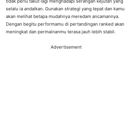
tidak perlu takut lagi menghadapi serangan kejutan yang
selalu ia andalkan. Gunakan strategi yang tepat dan kamu
akan melihat betapa mudahnya meredam ancamannya.
Dengan begitu performamu di pertandingan ranked akan
meningkat dan permainanmu terasa jauh lebih stabil.
Advertisement