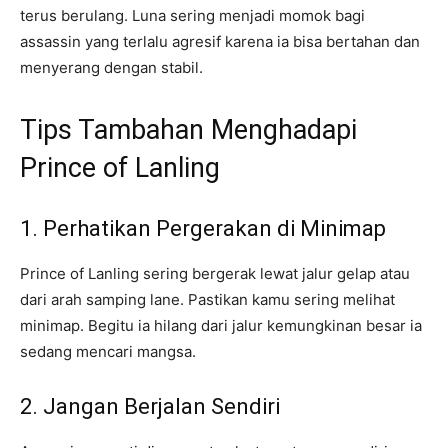
terus berulang. Luna sering menjadi momok bagi
assassin yang terlalu agresif karena ia bisa bertahan dan
menyerang dengan stabil.
Tips Tambahan Menghadapi
Prince of Lanling
1. Perhatikan Pergerakan di Minimap
Prince of Lanling sering bergerak lewat jalur gelap atau
dari arah samping lane. Pastikan kamu sering melihat
minimap. Begitu ia hilang dari jalur kemungkinan besar ia
sedang mencari mangsa.
2. Jangan Berjalan Sendiri