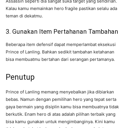
Assassin seperti dia sangat suka target yang sendirian.
Kalau kamu memainkan hero fragile pastikan selalu ada
teman di dekatmu.
3. Gunakan Item Pertahanan Tambahan
Beberapa item defensif dapat memperlambat eksekusi
Prince of Lanling. Bahkan sedikit tambahan ketahanan
bisa membuatmu bertahan dari serangan pertamanya.
Penutup
Prince of Lanling memang menyebalkan jika dibiarkan
bebas. Namun dengan pemilihan hero yang tepat serta
gaya bermain yang disiplin kamu bisa membuatnya tidak
berkutik. Enam hero di atas adalah pilihan terbaik yang
bisa kamu gunakan untuk mengimbanginya. Kini kamu