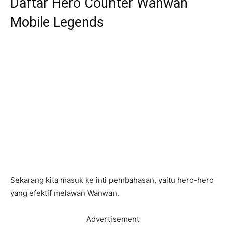
Daftar Hero Counter Wanwan
Mobile Legends
Sekarang kita masuk ke inti pembahasan, yaitu hero-hero
yang efektif melawan Wanwan.
Advertisement