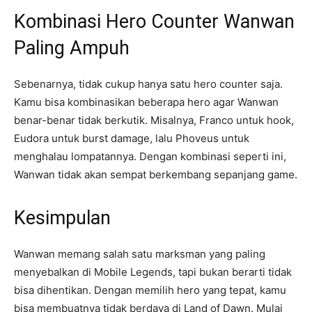
Kombinasi Hero Counter Wanwan
Paling Ampuh
Sebenarnya, tidak cukup hanya satu hero counter saja.
Kamu bisa kombinasikan beberapa hero agar Wanwan
benar-benar tidak berkutik. Misalnya, Franco untuk hook,
Eudora untuk burst damage, lalu Phoveus untuk
menghalau lompatannya. Dengan kombinasi seperti ini,
Wanwan tidak akan sempat berkembang sepanjang game.
Kesimpulan
Wanwan memang salah satu marksman yang paling
menyebalkan di Mobile Legends, tapi bukan berarti tidak
bisa dihentikan. Dengan memilih hero yang tepat, kamu
bisa membuatnya tidak berdaya di Land of Dawn. Mulai