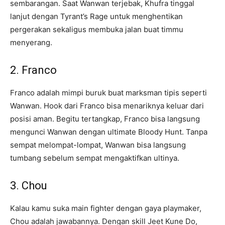
sembarangan. Saat Wanwan terjebak, Khufra tinggal
lanjut dengan Tyrant’s Rage untuk menghentikan
pergerakan sekaligus membuka jalan buat timmu
menyerang.
2. Franco
Franco adalah mimpi buruk buat marksman tipis seperti
Wanwan. Hook dari Franco bisa menariknya keluar dari
posisi aman. Begitu tertangkap, Franco bisa langsung
mengunci Wanwan dengan ultimate Bloody Hunt. Tanpa
sempat melompat-lompat, Wanwan bisa langsung
tumbang sebelum sempat mengaktifkan ultinya.
3. Chou
Kalau kamu suka main fighter dengan gaya playmaker,
Chou adalah jawabannya. Dengan skill Jeet Kune Do,