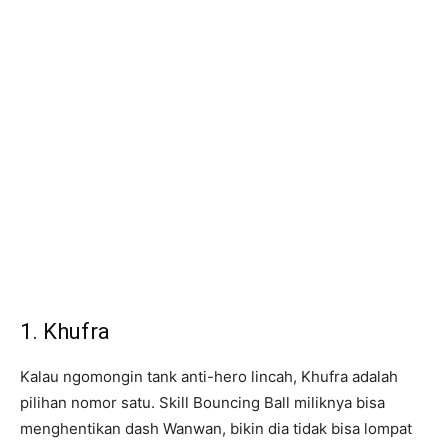
1. Khufra
Kalau ngomongin tank anti-hero lincah, Khufra adalah
pilihan nomor satu. Skill Bouncing Ball miliknya bisa
menghentikan dash Wanwan, bikin dia tidak bisa lompat