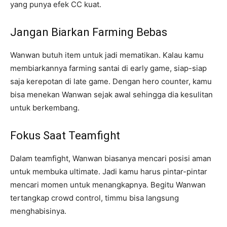
yang punya efek CC kuat.
Jangan Biarkan Farming Bebas
Wanwan butuh item untuk jadi mematikan. Kalau kamu
membiarkannya farming santai di early game, siap-siap
saja kerepotan di late game. Dengan hero counter, kamu
bisa menekan Wanwan sejak awal sehingga dia kesulitan
untuk berkembang.
Fokus Saat Teamfight
Dalam teamfight, Wanwan biasanya mencari posisi aman
untuk membuka ultimate. Jadi kamu harus pintar-pintar
mencari momen untuk menangkapnya. Begitu Wanwan
tertangkap crowd control, timmu bisa langsung
menghabisinya.