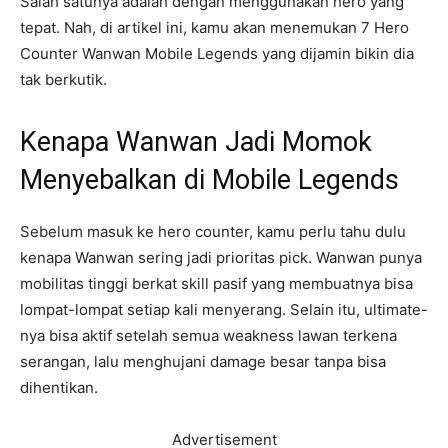
Salah satunya adalah dengan menggunakan hero yang
tepat. Nah, di artikel ini, kamu akan menemukan 7 Hero
Counter Wanwan Mobile Legends yang dijamin bikin dia
tak berkutik.
Kenapa Wanwan Jadi Momok
Menyebalkan di Mobile Legends
Sebelum masuk ke hero counter, kamu perlu tahu dulu
kenapa Wanwan sering jadi prioritas pick. Wanwan punya
mobilitas tinggi berkat skill pasif yang membuatnya bisa
lompat-lompat setiap kali menyerang. Selain itu, ultimate-
nya bisa aktif setelah semua weakness lawan terkena
serangan, lalu menghujani damage besar tanpa bisa
dihentikan.
Advertisement