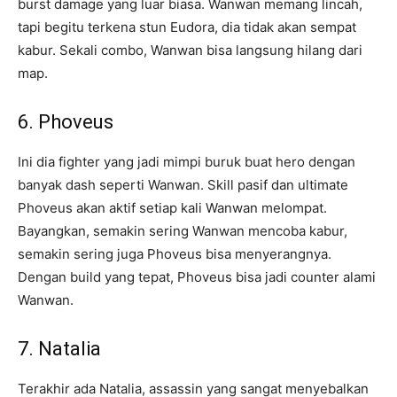
burst damage yang luar biasa. Wanwan memang lincah,
tapi begitu terkena stun Eudora, dia tidak akan sempat
kabur. Sekali combo, Wanwan bisa langsung hilang dari
map.
6. Phoveus
Ini dia fighter yang jadi mimpi buruk buat hero dengan
banyak dash seperti Wanwan. Skill pasif dan ultimate
Phoveus akan aktif setiap kali Wanwan melompat.
Bayangkan, semakin sering Wanwan mencoba kabur,
semakin sering juga Phoveus bisa menyerangnya.
Dengan build yang tepat, Phoveus bisa jadi counter alami
Wanwan.
7. Natalia
Terakhir ada Natalia, assassin yang sangat menyebalkan