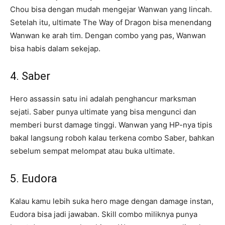
Chou bisa dengan mudah mengejar Wanwan yang lincah.
Setelah itu, ultimate The Way of Dragon bisa menendang
Wanwan ke arah tim. Dengan combo yang pas, Wanwan
bisa habis dalam sekejap.
4. Saber
Hero assassin satu ini adalah penghancur marksman
sejati. Saber punya ultimate yang bisa mengunci dan
memberi burst damage tinggi. Wanwan yang HP-nya tipis
bakal langsung roboh kalau terkena combo Saber, bahkan
sebelum sempat melompat atau buka ultimate.
5. Eudora
Kalau kamu lebih suka hero mage dengan damage instan,
Eudora bisa jadi jawaban. Skill combo miliknya punya