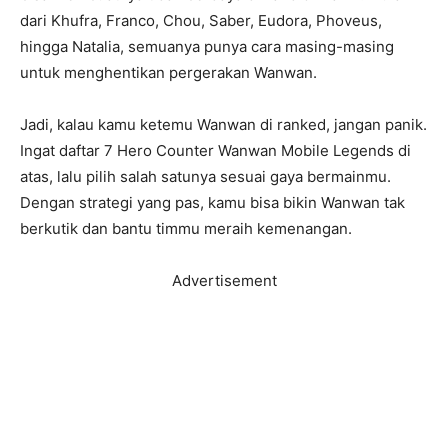
dari Khufra, Franco, Chou, Saber, Eudora, Phoveus,
hingga Natalia, semuanya punya cara masing-masing
untuk menghentikan pergerakan Wanwan.
Jadi, kalau kamu ketemu Wanwan di ranked, jangan panik.
Ingat daftar 7 Hero Counter Wanwan Mobile Legends di
atas, lalu pilih salah satunya sesuai gaya bermainmu.
Dengan strategi yang pas, kamu bisa bikin Wanwan tak
berkutik dan bantu timmu meraih kemenangan.
Advertisement