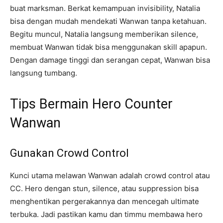
buat marksman. Berkat kemampuan invisibility, Natalia
bisa dengan mudah mendekati Wanwan tanpa ketahuan.
Begitu muncul, Natalia langsung memberikan silence,
membuat Wanwan tidak bisa menggunakan skill apapun.
Dengan damage tinggi dan serangan cepat, Wanwan bisa
langsung tumbang.
Tips Bermain Hero Counter
Wanwan
Gunakan Crowd Control
Kunci utama melawan Wanwan adalah crowd control atau
CC. Hero dengan stun, silence, atau suppression bisa
menghentikan pergerakannya dan mencegah ultimate
terbuka. Jadi pastikan kamu dan timmu membawa hero