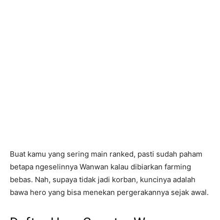
Buat kamu yang sering main ranked, pasti sudah paham
betapa ngeselinnya Wanwan kalau dibiarkan farming
bebas. Nah, supaya tidak jadi korban, kuncinya adalah
bawa hero yang bisa menekan pergerakannya sejak awal.