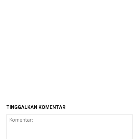
TINGGALKAN KOMENTAR