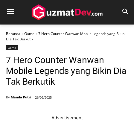
Beranda
Game
7 Hero Counter Wanwan Mobile Legends yang Bikin
Dia Tak Berkutik
Game
7 Hero Counter Wanwan
Mobile Legends yang Bikin Dia
Tak Berkutik
By
Manda Putri
26/09/2025
Advertisement