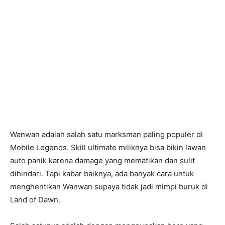
Wanwan adalah salah satu marksman paling populer di
Mobile Legends. Skill ultimate miliknya bisa bikin lawan
auto panik karena damage yang mematikan dan sulit
dihindari. Tapi kabar baiknya, ada banyak cara untuk
menghentikan Wanwan supaya tidak jadi mimpi buruk di
Land of Dawn.