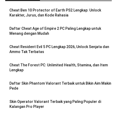
Cheat Ben 10 Protector of Earth PS2 Lengkap: Unlock
Karakter, Jurus, dan Kode Rahasia
Daftar Cheat Age of Empire 2 PC Paling Lengkap untuk
Menang dengan Mudah
Cheat Resident Evil 5 PC Lengkap 2026, Unlock Senjata dan
Ammo Tak Terbatas
Cheat The Forest PC: Unlimited Health, Stamina, dan Item
Lengkap
Daftar Skin Phantom Valorant Terbaik untuk Bikin Aim Makin
Pede
Skin Operator Valorant Terbaik yang Paling Populer di
Kalangan Pro Player