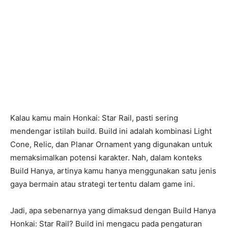
Kalau kamu main Honkai: Star Rail, pasti sering
mendengar istilah build. Build ini adalah kombinasi Light
Cone, Relic, dan Planar Ornament yang digunakan untuk
memaksimalkan potensi karakter. Nah, dalam konteks
Build Hanya, artinya kamu hanya menggunakan satu jenis
gaya bermain atau strategi tertentu dalam game ini.
Jadi, apa sebenarnya yang dimaksud dengan Build Hanya
Honkai: Star Rail? Build ini mengacu pada pengaturan