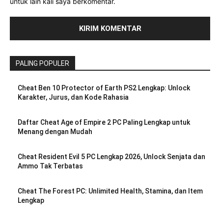
untuk lain kali saya berkomentar.
PALING POPULER
Cheat Ben 10 Protector of Earth PS2 Lengkap: Unlock
Karakter, Jurus, dan Kode Rahasia
Daftar Cheat Age of Empire 2 PC Paling Lengkap untuk
Menang dengan Mudah
Cheat Resident Evil 5 PC Lengkap 2026, Unlock Senjata dan
Ammo Tak Terbatas
Cheat The Forest PC: Unlimited Health, Stamina, dan Item
Lengkap