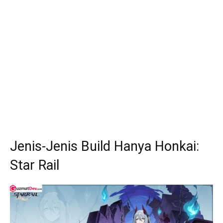
Jenis-Jenis Build Hanya Honkai:
Star Rail