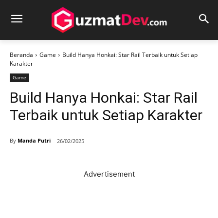
Beranda
Game
Build Hanya Honkai: Star Rail Terbaik untuk Setiap
Karakter
Game
Build Hanya Honkai: Star Rail
Terbaik untuk Setiap Karakter
By
Manda Putri
26/02/2025
Advertisement