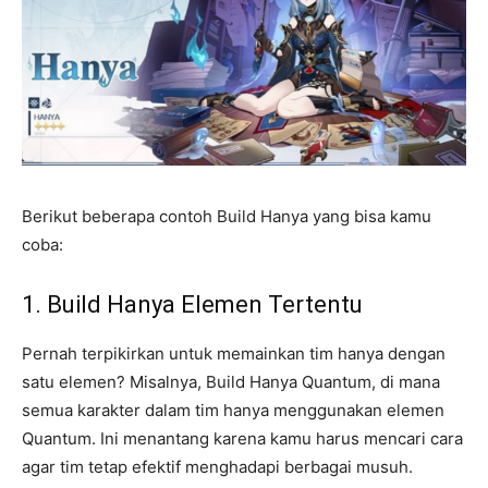
Berikut beberapa contoh Build Hanya yang bisa kamu
coba:
1. Build Hanya Elemen Tertentu
Pernah terpikirkan untuk memainkan tim hanya dengan
satu elemen? Misalnya, Build Hanya Quantum, di mana
semua karakter dalam tim hanya menggunakan elemen
Quantum. Ini menantang karena kamu harus mencari cara
agar tim tetap efektif menghadapi berbagai musuh.