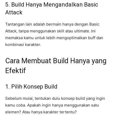
5. Build Hanya Mengandalkan Basic
Attack
Tantangan lain adalah bermain hanya dengan Basic
Attack, tanpa menggunakan skill atau ultimate. Ini
memaksa kamu untuk lebih mengoptimalkan buff dan
kombinasi karakter.
Cara Membuat Build Hanya yang
Efektif
1. Pilih Konsep Build
Sebelum mulai, tentukan dulu konsep build yang ingin
kamu coba. Apakah ingin hanya menggunakan satu
elemen? Atau hanya karakter tertentu?