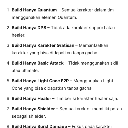
Build Hanya Quantum
– Semua karakter dalam tim
menggunakan elemen Quantum.
Build Hanya DPS
– Tidak ada karakter support atau
healer.
Build Hanya Karakter Gratisan
– Memanfaatkan
karakter yang bisa didapatkan tanpa gacha.
Build Hanya Basic Attack
– Tidak menggunakan skill
atau ultimate.
Build Hanya Light Cone F2P
– Menggunakan Light
Cone yang bisa didapatkan tanpa gacha.
Build Hanya Healer
– Tim berisi karakter healer saja.
Build Hanya Shielder
– Semua karakter memiliki peran
sebagai shielder.
Build Hanya Burst Damage
– Fokus pada karakter