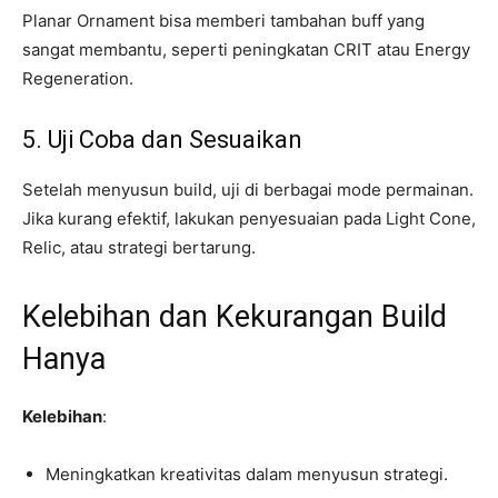
Planar Ornament bisa memberi tambahan buff yang
sangat membantu, seperti peningkatan CRIT atau Energy
Regeneration.
5. Uji Coba dan Sesuaikan
Setelah menyusun build, uji di berbagai mode permainan.
Jika kurang efektif, lakukan penyesuaian pada Light Cone,
Relic, atau strategi bertarung.
Kelebihan dan Kekurangan Build
Hanya
Kelebihan
:
Meningkatkan kreativitas dalam menyusun strategi.