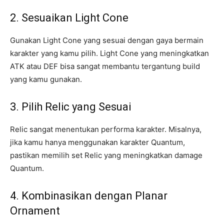
2. Sesuaikan Light Cone
Gunakan Light Cone yang sesuai dengan gaya bermain
karakter yang kamu pilih. Light Cone yang meningkatkan
ATK atau DEF bisa sangat membantu tergantung build
yang kamu gunakan.
3. Pilih Relic yang Sesuai
Relic sangat menentukan performa karakter. Misalnya,
jika kamu hanya menggunakan karakter Quantum,
pastikan memilih set Relic yang meningkatkan damage
Quantum.
4. Kombinasikan dengan Planar
Ornament