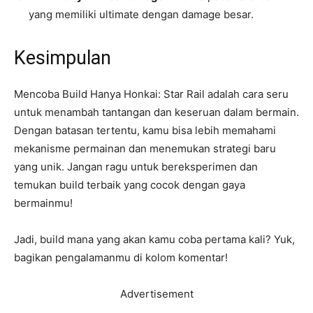
yang memiliki ultimate dengan damage besar.
Kesimpulan
Mencoba Build Hanya Honkai: Star Rail adalah cara seru
untuk menambah tantangan dan keseruan dalam bermain.
Dengan batasan tertentu, kamu bisa lebih memahami
mekanisme permainan dan menemukan strategi baru
yang unik. Jangan ragu untuk bereksperimen dan
temukan build terbaik yang cocok dengan gaya
bermainmu!
Jadi, build mana yang akan kamu coba pertama kali? Yuk,
bagikan pengalamanmu di kolom komentar!
Advertisement