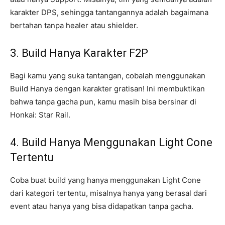
karakter DPS, sehingga tantangannya adalah bagaimana
bertahan tanpa healer atau shielder.
3. Build Hanya Karakter F2P
Bagi kamu yang suka tantangan, cobalah menggunakan
Build Hanya dengan karakter gratisan! Ini membuktikan
bahwa tanpa gacha pun, kamu masih bisa bersinar di
Honkai: Star Rail.
4. Build Hanya Menggunakan Light Cone
Tertentu
Coba buat build yang hanya menggunakan Light Cone
dari kategori tertentu, misalnya hanya yang berasal dari
event atau hanya yang bisa didapatkan tanpa gacha.