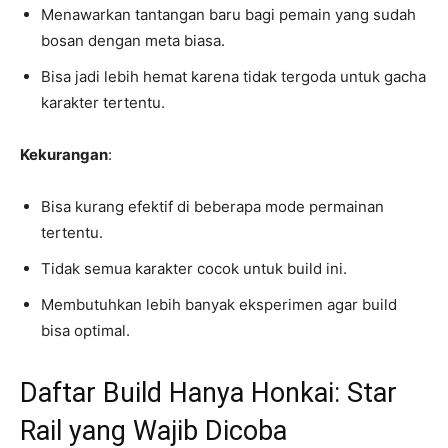
Menawarkan tantangan baru bagi pemain yang sudah
bosan dengan meta biasa.
Bisa jadi lebih hemat karena tidak tergoda untuk gacha
karakter tertentu.
Kekurangan
:
Bisa kurang efektif di beberapa mode permainan
tertentu.
Tidak semua karakter cocok untuk build ini.
Membutuhkan lebih banyak eksperimen agar build
bisa optimal.
Daftar Build Hanya Honkai: Star
Rail yang Wajib Dicoba