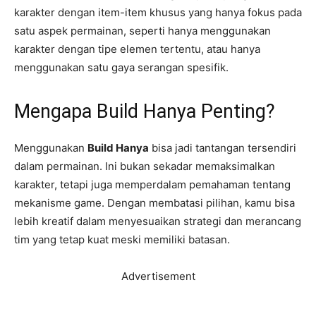
karakter dengan item-item khusus yang hanya fokus pada
satu aspek permainan, seperti hanya menggunakan
karakter dengan tipe elemen tertentu, atau hanya
menggunakan satu gaya serangan spesifik.
Mengapa Build Hanya Penting?
Menggunakan
Build Hanya
bisa jadi tantangan tersendiri
dalam permainan. Ini bukan sekadar memaksimalkan
karakter, tetapi juga memperdalam pemahaman tentang
mekanisme game. Dengan membatasi pilihan, kamu bisa
lebih kreatif dalam menyesuaikan strategi dan merancang
tim yang tetap kuat meski memiliki batasan.
Advertisement