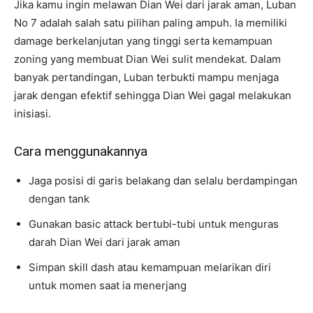
Jika kamu ingin melawan Dian Wei dari jarak aman, Luban
No 7 adalah salah satu pilihan paling ampuh. Ia memiliki
damage berkelanjutan yang tinggi serta kemampuan
zoning yang membuat Dian Wei sulit mendekat. Dalam
banyak pertandingan, Luban terbukti mampu menjaga
jarak dengan efektif sehingga Dian Wei gagal melakukan
inisiasi.
Cara menggunakannya
Jaga posisi di garis belakang dan selalu berdampingan
dengan tank
Gunakan basic attack bertubi-tubi untuk menguras
darah Dian Wei dari jarak aman
Simpan skill dash atau kemampuan melarikan diri
untuk momen saat ia menerjang