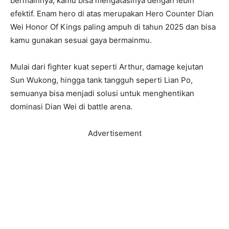
bermainnya, kamu bisa mengatasinya dengan lebih
efektif. Enam hero di atas merupakan Hero Counter Dian
Wei Honor Of Kings paling ampuh di tahun 2025 dan bisa
kamu gunakan sesuai gaya bermainmu.
Mulai dari fighter kuat seperti Arthur, damage kejutan
Sun Wukong, hingga tank tangguh seperti Lian Po,
semuanya bisa menjadi solusi untuk menghentikan
dominasi Dian Wei di battle arena.
Advertisement