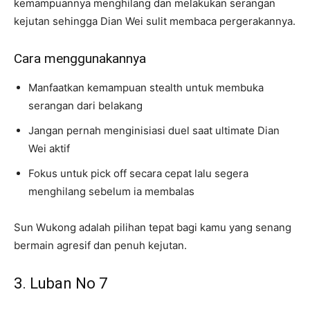
kemampuannya menghilang dan melakukan serangan
kejutan sehingga Dian Wei sulit membaca pergerakannya.
Cara menggunakannya
Manfaatkan kemampuan stealth untuk membuka
serangan dari belakang
Jangan pernah menginisiasi duel saat ultimate Dian
Wei aktif
Fokus untuk pick off secara cepat lalu segera
menghilang sebelum ia membalas
Sun Wukong adalah pilihan tepat bagi kamu yang senang
bermain agresif dan penuh kejutan.
3. Luban No 7