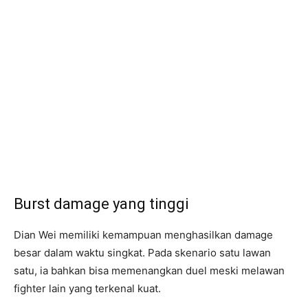
Burst damage yang tinggi
Dian Wei memiliki kemampuan menghasilkan damage
besar dalam waktu singkat. Pada skenario satu lawan
satu, ia bahkan bisa memenangkan duel meski melawan
fighter lain yang terkenal kuat.