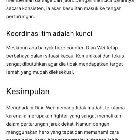
memberikan damage dari jauh. Dengan mencicil darahnya
secara konsisten, ia akan kesulitan masuk ke tengah
pertarungan.
Koordinasi tim adalah kunci
Meskipun ada banyak hero counter, Dian Wei tetap
berbahaya dalam situasi kacau. Komunikasi dan fokus
sangat dibutuhkan agar dia tidak mendapatkan target
lemah yang mudah dieksekusi.
Kesimpulan
Menghadapi Dian Wei memang tidak mudah, terutama
karena ia merupakan fighter yang sangat mematikan
dalam pertarungan jarak dekat. Namun dengan
menggunakan hero yang tepat dan memahami cara