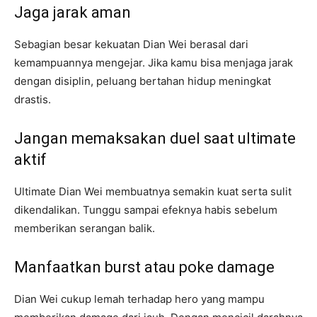
Jaga jarak aman
Sebagian besar kekuatan Dian Wei berasal dari
kemampuannya mengejar. Jika kamu bisa menjaga jarak
dengan disiplin, peluang bertahan hidup meningkat
drastis.
Jangan memaksakan duel saat ultimate
aktif
Ultimate Dian Wei membuatnya semakin kuat serta sulit
dikendalikan. Tunggu sampai efeknya habis sebelum
memberikan serangan balik.
Manfaatkan burst atau poke damage
Dian Wei cukup lemah terhadap hero yang mampu