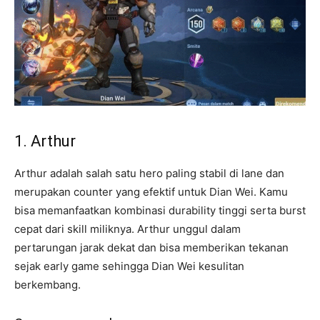
1. Arthur
Arthur adalah salah satu hero paling stabil di lane dan
merupakan counter yang efektif untuk Dian Wei. Kamu
bisa memanfaatkan kombinasi durability tinggi serta burst
cepat dari skill miliknya. Arthur unggul dalam
pertarungan jarak dekat dan bisa memberikan tekanan
sejak early game sehingga Dian Wei kesulitan
berkembang.