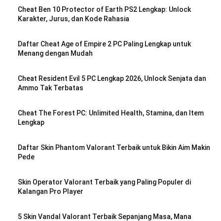
Cheat Ben 10 Protector of Earth PS2 Lengkap: Unlock
Karakter, Jurus, dan Kode Rahasia
Daftar Cheat Age of Empire 2 PC Paling Lengkap untuk
Menang dengan Mudah
Cheat Resident Evil 5 PC Lengkap 2026, Unlock Senjata dan
Ammo Tak Terbatas
Cheat The Forest PC: Unlimited Health, Stamina, dan Item
Lengkap
Daftar Skin Phantom Valorant Terbaik untuk Bikin Aim Makin
Pede
Skin Operator Valorant Terbaik yang Paling Populer di
Kalangan Pro Player
5 Skin Vandal Valorant Terbaik Sepanjang Masa, Mana