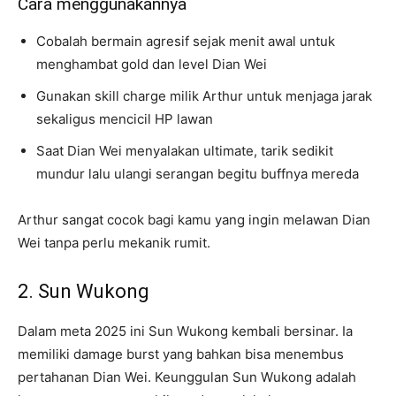
Cara menggunakannya
Cobalah bermain agresif sejak menit awal untuk
menghambat gold dan level Dian Wei
Gunakan skill charge milik Arthur untuk menjaga jarak
sekaligus mencicil HP lawan
Saat Dian Wei menyalakan ultimate, tarik sedikit
mundur lalu ulangi serangan begitu buffnya mereda
Arthur sangat cocok bagi kamu yang ingin melawan Dian
Wei tanpa perlu mekanik rumit.
2. Sun Wukong
Dalam meta 2025 ini Sun Wukong kembali bersinar. Ia
memiliki damage burst yang bahkan bisa menembus
pertahanan Dian Wei. Keunggulan Sun Wukong adalah