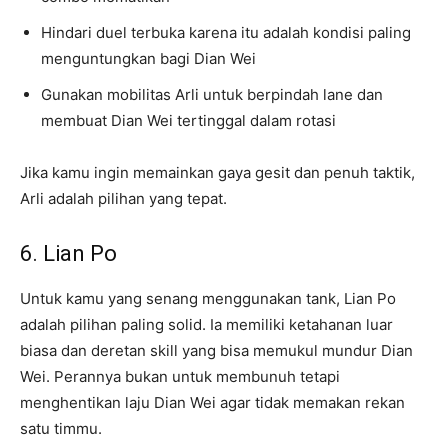
Hindari duel terbuka karena itu adalah kondisi paling
menguntungkan bagi Dian Wei
Gunakan mobilitas Arli untuk berpindah lane dan
membuat Dian Wei tertinggal dalam rotasi
Jika kamu ingin memainkan gaya gesit dan penuh taktik,
Arli adalah pilihan yang tepat.
6. Lian Po
Untuk kamu yang senang menggunakan tank, Lian Po
adalah pilihan paling solid. Ia memiliki ketahanan luar
biasa dan deretan skill yang bisa memukul mundur Dian
Wei. Perannya bukan untuk membunuh tetapi
menghentikan laju Dian Wei agar tidak memakan rekan
satu timmu.