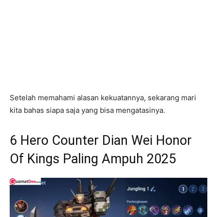
Setelah memahami alasan kekuatannya, sekarang mari
kita bahas siapa saja yang bisa mengatasinya.
6 Hero Counter Dian Wei Honor
Of Kings Paling Ampuh 2025