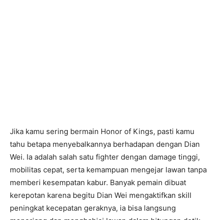
Jika kamu sering bermain Honor of Kings, pasti kamu
tahu betapa menyebalkannya berhadapan dengan Dian
Wei. Ia adalah salah satu fighter dengan damage tinggi,
mobilitas cepat, serta kemampuan mengejar lawan tanpa
memberi kesempatan kabur. Banyak pemain dibuat
kerepotan karena begitu Dian Wei mengaktifkan skill
peningkat kecepatan geraknya, ia bisa langsung