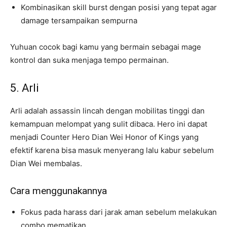
Kombinasikan skill burst dengan posisi yang tepat agar
damage tersampaikan sempurna
Yuhuan cocok bagi kamu yang bermain sebagai mage
kontrol dan suka menjaga tempo permainan.
5. Arli
Arli adalah assassin lincah dengan mobilitas tinggi dan
kemampuan melompat yang sulit dibaca. Hero ini dapat
menjadi Counter Hero Dian Wei Honor of Kings yang
efektif karena bisa masuk menyerang lalu kabur sebelum
Dian Wei membalas.
Cara menggunakannya
Fokus pada harass dari jarak aman sebelum melakukan
combo mematikan