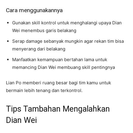
Cara menggunakannya
Gunakan skill kontrol untuk menghalangi upaya Dian
Wei menembus garis belakang
Serap damage sebanyak mungkin agar rekan tim bisa
menyerang dari belakang
Manfaatkan kemampuan bertahan lama untuk
memancing Dian Wei membuang skill pentingnya
Lian Po memberi ruang besar bagi tim kamu untuk
bermain lebih tenang dan terkontrol.
Tips Tambahan Mengalahkan
Dian Wei