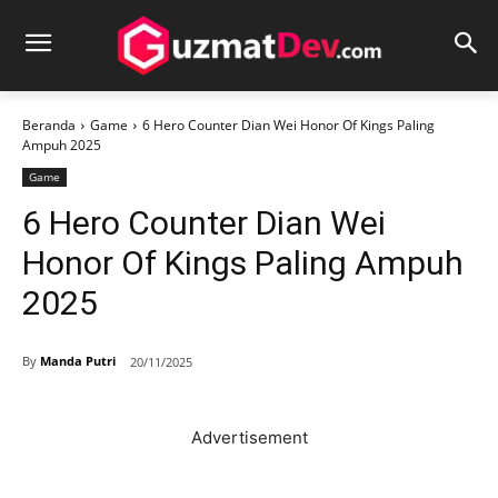
Beranda
Game
6 Hero Counter Dian Wei Honor Of Kings Paling
Ampuh 2025
Game
6 Hero Counter Dian Wei
Honor Of Kings Paling Ampuh
2025
By
Manda Putri
20/11/2025
Advertisement