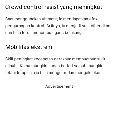
Crowd control resist yang meningkat
Saat menggunakan ultimate, ia mendapatkan efek
pengurangan kontrol. Artinya, ia menjadi sulit dihentikan
dan bisa terus menembus garis belakang.
Mobilitas ekstrem
Skill peningkat kecepatan geraknya membuatnya sulit
dijauhi. Kamu mungkin sudah berlari sejauh mungkin
tetapi tetap saja ia bisa mengejar dan mengeksekusi.
Advertisement