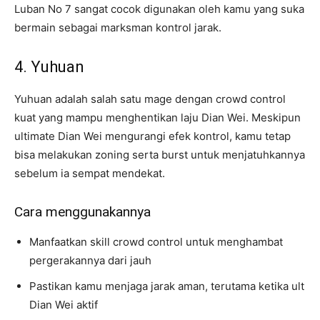
Luban No 7 sangat cocok digunakan oleh kamu yang suka
bermain sebagai marksman kontrol jarak.
4. Yuhuan
Yuhuan adalah salah satu mage dengan crowd control
kuat yang mampu menghentikan laju Dian Wei. Meskipun
ultimate Dian Wei mengurangi efek kontrol, kamu tetap
bisa melakukan zoning serta burst untuk menjatuhkannya
sebelum ia sempat mendekat.
Cara menggunakannya
Manfaatkan skill crowd control untuk menghambat
pergerakannya dari jauh
Pastikan kamu menjaga jarak aman, terutama ketika ult
Dian Wei aktif