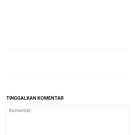
TINGGALKAN KOMENTAR