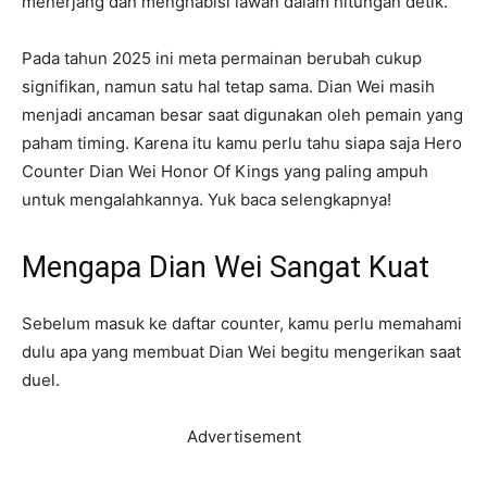
menerjang dan menghabisi lawan dalam hitungan detik.
Pada tahun 2025 ini meta permainan berubah cukup
signifikan, namun satu hal tetap sama. Dian Wei masih
menjadi ancaman besar saat digunakan oleh pemain yang
paham timing. Karena itu kamu perlu tahu siapa saja Hero
Counter Dian Wei Honor Of Kings yang paling ampuh
untuk mengalahkannya. Yuk baca selengkapnya!
Mengapa Dian Wei Sangat Kuat
Sebelum masuk ke daftar counter, kamu perlu memahami
dulu apa yang membuat Dian Wei begitu mengerikan saat
duel.
Advertisement