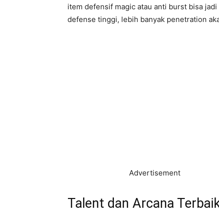
item defensif magic atau anti burst bisa ja
defense tinggi, lebih banyak penetration a
Advertisement
Talent dan Arcana Terbaik