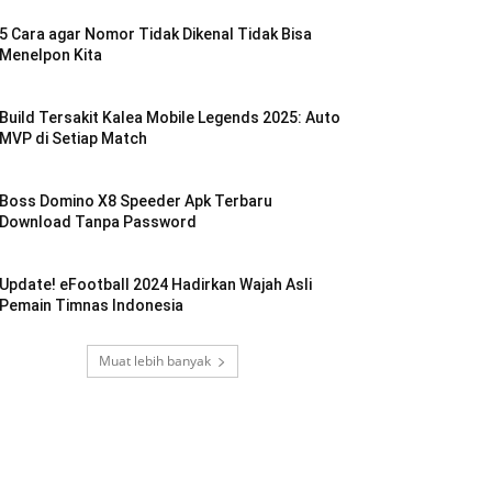
5 Cara agar Nomor Tidak Dikenal Tidak Bisa
Menelpon Kita
Build Tersakit Kalea Mobile Legends 2025: Auto
MVP di Setiap Match
Boss Domino X8 Speeder Apk Terbaru
Download Tanpa Password
Update! eFootball 2024 Hadirkan Wajah Asli
Pemain Timnas Indonesia
Muat lebih banyak