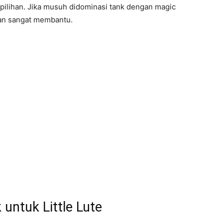
di pilihan. Jika musuh didominasi tank dengan magic
kan sangat membantu.
 untuk Little Lute