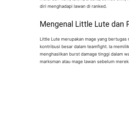
diri menghadapi lawan di ranked.
Mengenal Little Lute dan 
Little Lute merupakan mage yang bertugas
kontribusi besar dalam teamfight. Ia memil
menghasilkan burst damage tinggi dalam wa
marksman atau mage lawan sebelum mereka