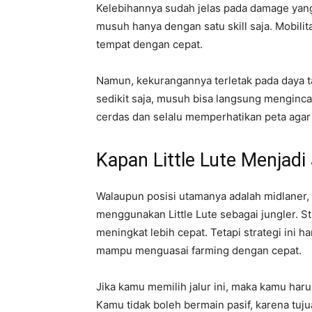
Kelebihannya sudah jelas pada damage yan
musuh hanya dengan satu skill saja. Mobili
tempat dengan cepat.
Namun, kekurangannya terletak pada daya t
sedikit saja, musuh bisa langsung menginc
cerdas dan selalu memperhatikan peta agar t
Kapan Little Lute Menjadi
Walaupun posisi utamanya adalah midlaner,
menggunakan Little Lute sebagai jungler. S
meningkat lebih cepat. Tetapi strategi ini
mampu menguasai farming dengan cepat.
Jika kamu memilih jalur ini, maka kamu haru
Kamu tidak boleh bermain pasif, karena tu