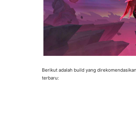
Berikut adalah build yang direkomendasikan 
terbaru: