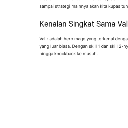
sampai strategi mainnya akan kita kupas tunt
Kenalan Singkat Sama Val
Valir adalah hero mage yang terkenal dengan 
yang luar biasa. Dengan skill 1 dan skill 2
hingga knockback ke musuh.