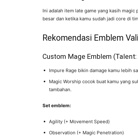
Ini adalah item late game yang kasih magic
besar dan ketika kamu sudah jadi core di tim
Rekomendasi Emblem Vali
Custom Mage Emblem (Talent: 
Impure Rage bikin damage kamu lebih sa
Magic Worship cocok buat kamu yang su
tambahan.
Set emblem:
Agility (+ Movement Speed)
Observation (+ Magic Penetration)