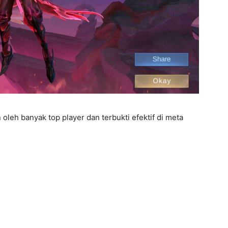
oleh banyak top player dan terbukti efektif di meta