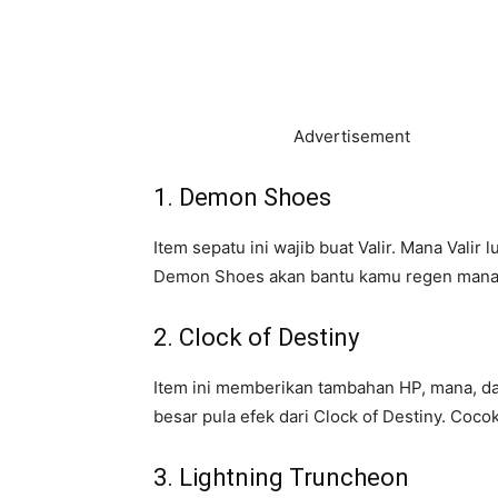
Advertisement
1. Demon Shoes
Item sepatu ini wajib buat Valir. Mana Valir
Demon Shoes akan bantu kamu regen mana d
2. Clock of Destiny
Item ini memberikan tambahan HP, mana, d
besar pula efek dari Clock of Destiny. Coc
3. Lightning Truncheon