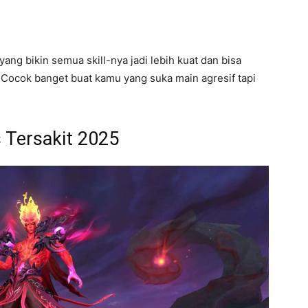
ang bikin semua skill-nya jadi lebih kuat dan bisa
Cocok banget buat kamu yang suka main agresif tapi
s Tersakit 2025