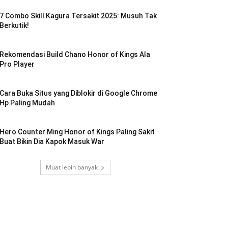
7 Combo Skill Kagura Tersakit 2025: Musuh Tak
Berkutik!
Rekomendasi Build Chano Honor of Kings Ala
Pro Player
Cara Buka Situs yang Diblokir di Google Chrome
Hp Paling Mudah
Hero Counter Ming Honor of Kings Paling Sakit
Buat Bikin Dia Kapok Masuk War
Muat lebih banyak