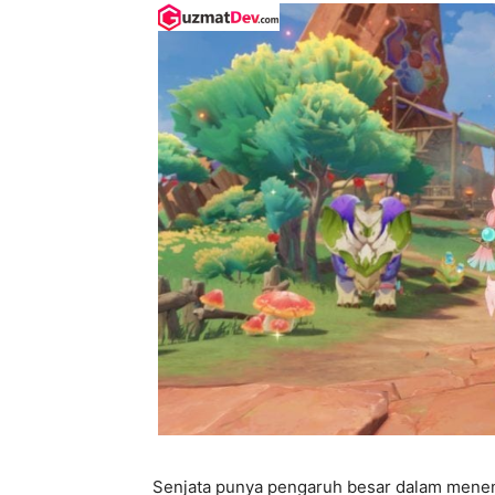
Senjata punya pengaruh besar dalam menent