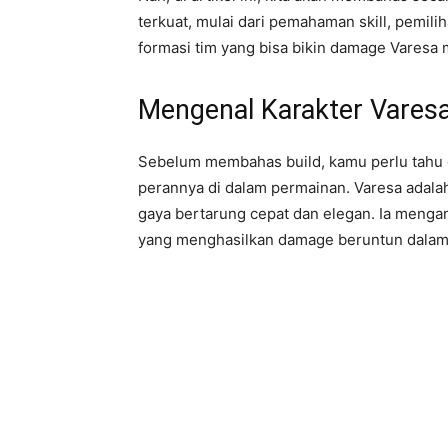
terkuat, mulai dari pemahaman skill, pemili
formasi tim yang bisa bikin damage Varesa m
Mengenal Karakter Varesa
Sebelum membahas build, kamu perlu tahu 
perannya di dalam permainan. Varesa adal
gaya bertarung cepat dan elegan. Ia mengan
yang menghasilkan damage beruntun dalam 