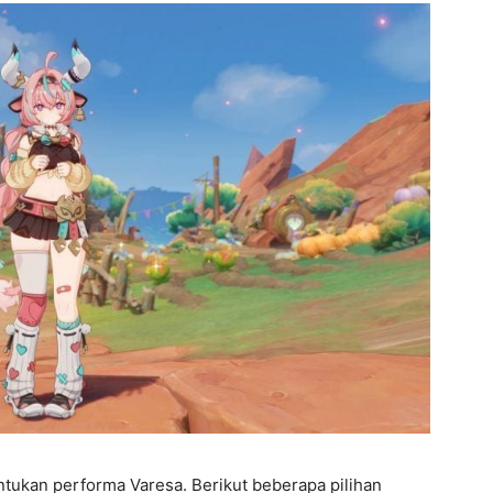
ukan performa Varesa. Berikut beberapa pilihan