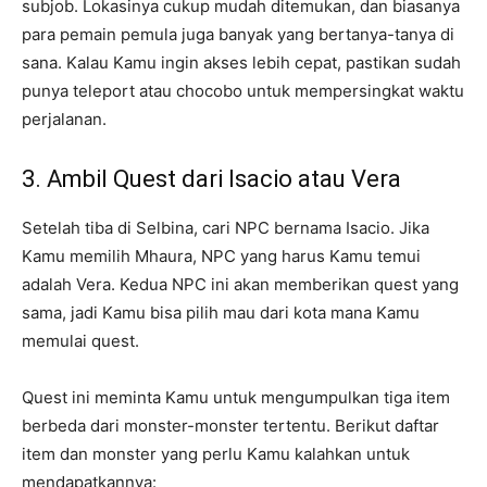
subjob. Lokasinya cukup mudah ditemukan, dan biasanya
para pemain pemula juga banyak yang bertanya-tanya di
sana. Kalau Kamu ingin akses lebih cepat, pastikan sudah
punya teleport atau chocobo untuk mempersingkat waktu
perjalanan.
3. Ambil Quest dari Isacio atau Vera
Setelah tiba di Selbina, cari NPC bernama Isacio. Jika
Kamu memilih Mhaura, NPC yang harus Kamu temui
adalah Vera. Kedua NPC ini akan memberikan quest yang
sama, jadi Kamu bisa pilih mau dari kota mana Kamu
memulai quest.
Quest ini meminta Kamu untuk mengumpulkan tiga item
berbeda dari monster-monster tertentu. Berikut daftar
item dan monster yang perlu Kamu kalahkan untuk
mendapatkannya: