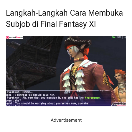
Langkah-Langkah Cara Membuka
Subjob di Final Fantasy XI
Advertisement