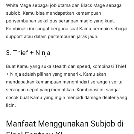
White Mage sebagai job utama dan Black Mage sebagai
subjob, Kamu bisa mendapatkan kemampuan
penyembuhan sekaligus serangan magic yang kuat.
Kombinasi ini sangat berguna saat Kamu bermain sebagai
support atau dalam pertempuran jarak jauh.
3. Thief + Ninja
Buat Kamu yang suka stealth dan speed, kombinasi Thief
+ Ninja adalah pilihan yang menarik. Kamu akan
mendapatkan kemampuan menghindari serangan serta
serangan cepat yang mematikan. Kombinasi ini sangat
cocok buat Kamu yang ingin menjadi damage dealer yang
licin.
Manfaat Menggunakan Subjob di