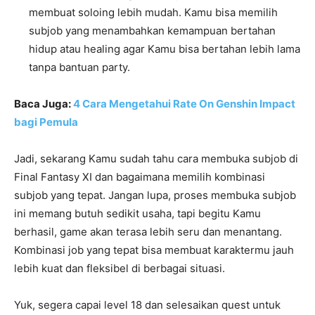
membuat soloing lebih mudah. Kamu bisa memilih
subjob yang menambahkan kemampuan bertahan
hidup atau healing agar Kamu bisa bertahan lebih lama
tanpa bantuan party.
Baca Juga:
4 Cara Mengetahui Rate On Genshin Impact
bagi Pemula
Jadi, sekarang Kamu sudah tahu cara membuka subjob di
Final Fantasy XI dan bagaimana memilih kombinasi
subjob yang tepat. Jangan lupa, proses membuka subjob
ini memang butuh sedikit usaha, tapi begitu Kamu
berhasil, game akan terasa lebih seru dan menantang.
Kombinasi job yang tepat bisa membuat karaktermu jauh
lebih kuat dan fleksibel di berbagai situasi.
Yuk, segera capai level 18 dan selesaikan quest untuk