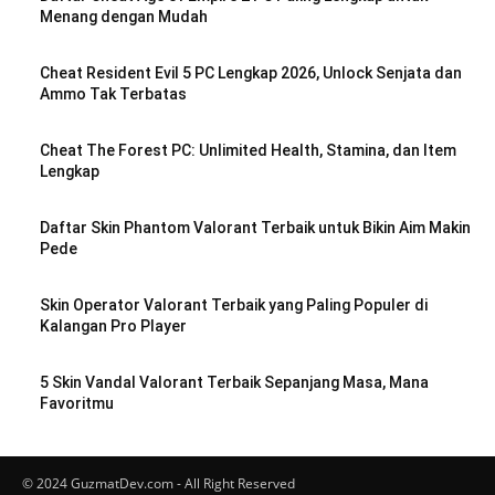
Menang dengan Mudah
Cheat Resident Evil 5 PC Lengkap 2026, Unlock Senjata dan
Ammo Tak Terbatas
Cheat The Forest PC: Unlimited Health, Stamina, dan Item
Lengkap
Daftar Skin Phantom Valorant Terbaik untuk Bikin Aim Makin
Pede
Skin Operator Valorant Terbaik yang Paling Populer di
Kalangan Pro Player
5 Skin Vandal Valorant Terbaik Sepanjang Masa, Mana
Favoritmu
© 2024 GuzmatDev.com - All Right Reserved