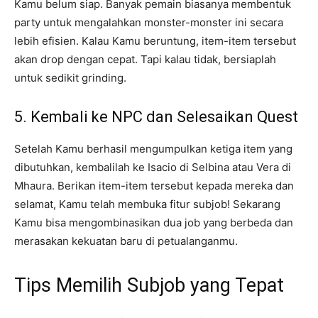
Kamu belum siap. Banyak pemain biasanya membentuk
party untuk mengalahkan monster-monster ini secara
lebih efisien. Kalau Kamu beruntung, item-item tersebut
akan drop dengan cepat. Tapi kalau tidak, bersiaplah
untuk sedikit grinding.
5. Kembali ke NPC dan Selesaikan Quest
Setelah Kamu berhasil mengumpulkan ketiga item yang
dibutuhkan, kembalilah ke Isacio di Selbina atau Vera di
Mhaura. Berikan item-item tersebut kepada mereka dan
selamat, Kamu telah membuka fitur subjob! Sekarang
Kamu bisa mengombinasikan dua job yang berbeda dan
merasakan kekuatan baru di petualanganmu.
Tips Memilih Subjob yang Tepat