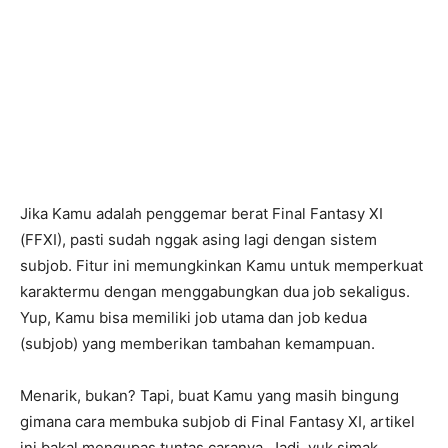
Jika Kamu adalah penggemar berat Final Fantasy XI
(FFXI), pasti sudah nggak asing lagi dengan sistem
subjob. Fitur ini memungkinkan Kamu untuk memperkuat
karaktermu dengan menggabungkan dua job sekaligus.
Yup, Kamu bisa memiliki job utama dan job kedua
(subjob) yang memberikan tambahan kemampuan.
Menarik, bukan? Tapi, buat Kamu yang masih bingung
gimana cara membuka subjob di Final Fantasy XI, artikel
ini bakal mengupas tuntas caranya. Jadi, yuk simak