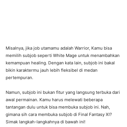
Misalnya, jika job utamamu adalah Warrior, Kamu bisa
memilih subjob seperti White Mage untuk menambahkan
kemampuan healing. Dengan kata lain, subjob ini bakal
bikin karaktermu jauh lebih fleksibel di medan
pertempuran.
Namun, subjob ini bukan fitur yang langsung terbuka dari
awal permainan. Kamu harus melewati beberapa
tantangan dulu untuk bisa membuka subjob ini. Nah,
gimana sih cara membuka subjob di Final Fantasy XI?
Simak langkah-langkahnya di bawah ini!