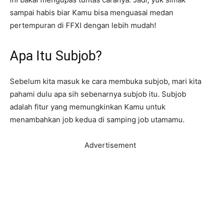
sampai habis biar Kamu bisa menguasai medan
pertempuran di FFXI dengan lebih mudah!
Apa Itu Subjob?
Sebelum kita masuk ke cara membuka subjob, mari kita
pahami dulu apa sih sebenarnya subjob itu. Subjob
adalah fitur yang memungkinkan Kamu untuk
menambahkan job kedua di samping job utamamu.
Advertisement