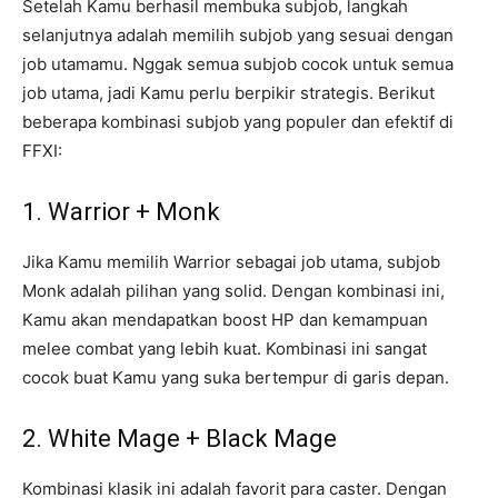
Setelah Kamu berhasil membuka subjob, langkah
selanjutnya adalah memilih subjob yang sesuai dengan
job utamamu. Nggak semua subjob cocok untuk semua
job utama, jadi Kamu perlu berpikir strategis. Berikut
beberapa kombinasi subjob yang populer dan efektif di
FFXI:
1. Warrior + Monk
Jika Kamu memilih Warrior sebagai job utama, subjob
Monk adalah pilihan yang solid. Dengan kombinasi ini,
Kamu akan mendapatkan boost HP dan kemampuan
melee combat yang lebih kuat. Kombinasi ini sangat
cocok buat Kamu yang suka bertempur di garis depan.
2. White Mage + Black Mage
Kombinasi klasik ini adalah favorit para caster. Dengan