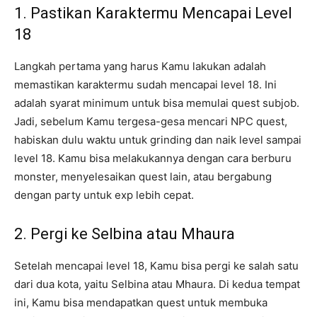
1. Pastikan Karaktermu Mencapai Level
18
Langkah pertama yang harus Kamu lakukan adalah
memastikan karaktermu sudah mencapai level 18. Ini
adalah syarat minimum untuk bisa memulai quest subjob.
Jadi, sebelum Kamu tergesa-gesa mencari NPC quest,
habiskan dulu waktu untuk grinding dan naik level sampai
level 18. Kamu bisa melakukannya dengan cara berburu
monster, menyelesaikan quest lain, atau bergabung
dengan party untuk exp lebih cepat.
2. Pergi ke Selbina atau Mhaura
Setelah mencapai level 18, Kamu bisa pergi ke salah satu
dari dua kota, yaitu Selbina atau Mhaura. Di kedua tempat
ini, Kamu bisa mendapatkan quest untuk membuka