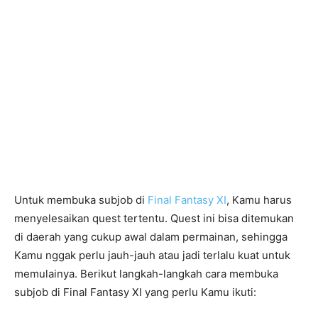
Untuk membuka subjob di
Final Fantasy XI
, Kamu harus
menyelesaikan quest tertentu. Quest ini bisa ditemukan
di daerah yang cukup awal dalam permainan, sehingga
Kamu nggak perlu jauh-jauh atau jadi terlalu kuat untuk
memulainya. Berikut langkah-langkah cara membuka
subjob di Final Fantasy XI yang perlu Kamu ikuti: