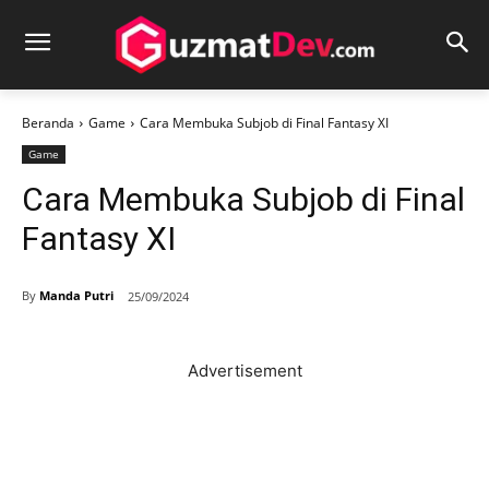
Beranda
Game
Cara Membuka Subjob di Final Fantasy XI
Game
Cara Membuka Subjob di Final
Fantasy XI
By
Manda Putri
25/09/2024
Advertisement