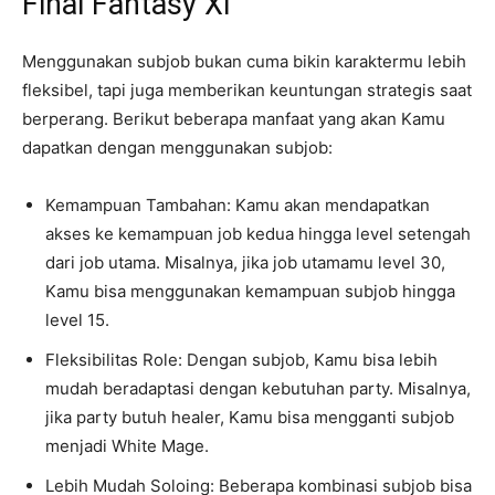
Final Fantasy XI
Menggunakan subjob bukan cuma bikin karaktermu lebih
fleksibel, tapi juga memberikan keuntungan strategis saat
berperang. Berikut beberapa manfaat yang akan Kamu
dapatkan dengan menggunakan subjob:
Kemampuan Tambahan: Kamu akan mendapatkan
akses ke kemampuan job kedua hingga level setengah
dari job utama. Misalnya, jika job utamamu level 30,
Kamu bisa menggunakan kemampuan subjob hingga
level 15.
Fleksibilitas Role: Dengan subjob, Kamu bisa lebih
mudah beradaptasi dengan kebutuhan party. Misalnya,
jika party butuh healer, Kamu bisa mengganti subjob
menjadi White Mage.
Lebih Mudah Soloing: Beberapa kombinasi subjob bisa