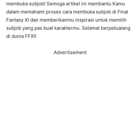
membuka subjob! Semoga artikel ini membantu Kamu
dalam memahami proses cara membuka subjob di Final
Fantasy XI dan memberikanmu inspirasi untuk memilih
subjob yang pas buat karaktermu. Selamat berpetualang
di dunia FFXI!
Advertisement