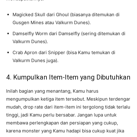
Magicked Skull dari Ghoul (biasanya ditemukan di
Gusgen Mines atau Valkurm Dunes).
Damselfly Worm dari Damselfly (sering ditemukan di
Valkurm Dunes).
Crab Apron dari Snipper (bisa Kamu temukan di
Valkurm Dunes juga).
4. Kumpulkan Item-Item yang Dibutuhkan
Inilah bagian yang menantang, Kamu harus
mengumpulkan ketiga item tersebut. Meskipun terdengar
mudah, drop rate dari item-item ini tergolong tidak terlalu
tinggi, jadi Kamu perlu bersabar. Jangan lupa untuk
membawa perlengkapan dan persiapan yang cukup,
karena monster yang Kamu hadapi bisa cukup kuat jika