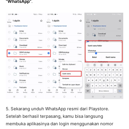
“WhatsApp”
.
5. Sekarang unduh WhatsApp resmi dari Playstore.
Setelah berhasil terpasang, kamu bisa langsung
membuka aplikasinya dan login menggunakan nomor