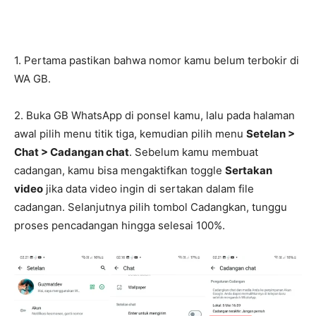
1. Pertama pastikan bahwa nomor kamu belum terbokir di
WA GB.
2. Buka GB WhatsApp di ponsel kamu, lalu pada halaman
awal pilih menu titik tiga, kemudian pilih menu
Setelan >
Chat > Cadangan chat
. Sebelum kamu membuat
cadangan, kamu bisa mengaktifkan toggle
Sertakan
video
jika data video ingin di sertakan dalam file
cadangan. Selanjutnya pilih tombol Cadangkan, tunggu
proses pencadangan hingga selesai 100%.