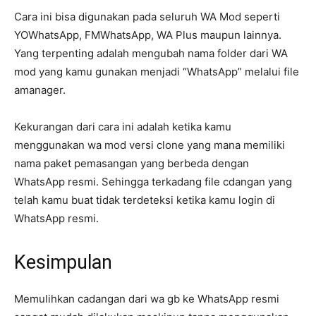
Cara ini bisa digunakan pada seluruh WA Mod seperti
YOWhatsApp, FMWhatsApp, WA Plus maupun lainnya.
Yang terpenting adalah mengubah nama folder dari WA
mod yang kamu gunakan menjadi “WhatsApp” melalui file
amanager.
Kekurangan dari cara ini adalah ketika kamu
menggunakan wa mod versi clone yang mana memiliki
nama paket pemasangan yang berbeda dengan
WhatsApp resmi. Sehingga terkadang file cdangan yang
telah kamu buat tidak terdeteksi ketika kamu login di
WhatsApp resmi.
Kesimpulan
Memulihkan cadangan dari wa gb ke WhatsApp resmi