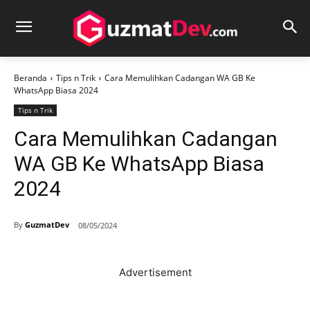
Beranda
Tips n Trik
Cara Memulihkan Cadangan WA GB Ke
WhatsApp Biasa 2024
Tips n Trik
Cara Memulihkan Cadangan
WA GB Ke WhatsApp Biasa
2024
By
GuzmatDev
08/05/2024
Advertisement