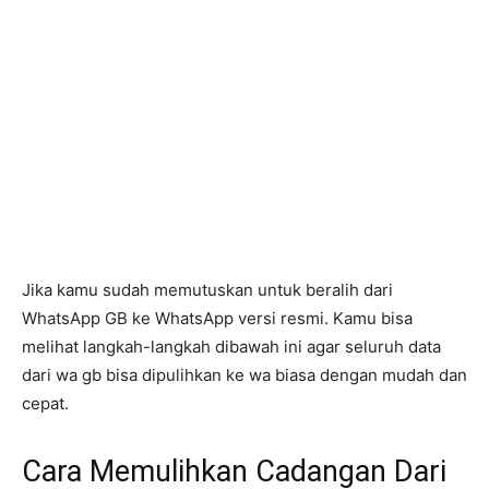
Jika kamu sudah memutuskan untuk beralih dari
WhatsApp GB ke WhatsApp versi resmi. Kamu bisa
melihat langkah-langkah dibawah ini agar seluruh data
dari wa gb bisa dipulihkan ke wa biasa dengan mudah dan
cepat.
Cara Memulihkan Cadangan Dari