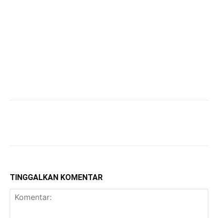
TINGGALKAN KOMENTAR