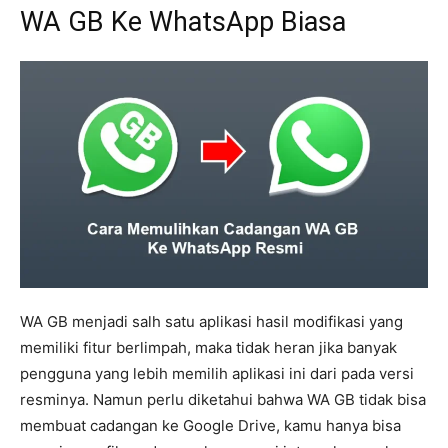
WA GB Ke WhatsApp Biasa
WA GB menjadi salh satu aplikasi hasil modifikasi yang
memiliki fitur berlimpah, maka tidak heran jika banyak
pengguna yang lebih memilih aplikasi ini dari pada versi
resminya. Namun perlu diketahui bahwa WA GB tidak bisa
membuat cadangan ke Google Drive, kamu hanya bisa