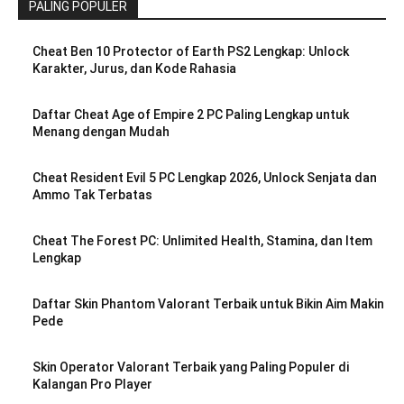
PALING POPULER
Cheat Ben 10 Protector of Earth PS2 Lengkap: Unlock
Karakter, Jurus, dan Kode Rahasia
Daftar Cheat Age of Empire 2 PC Paling Lengkap untuk
Menang dengan Mudah
Cheat Resident Evil 5 PC Lengkap 2026, Unlock Senjata dan
Ammo Tak Terbatas
Cheat The Forest PC: Unlimited Health, Stamina, dan Item
Lengkap
Daftar Skin Phantom Valorant Terbaik untuk Bikin Aim Makin
Pede
Skin Operator Valorant Terbaik yang Paling Populer di
Kalangan Pro Player