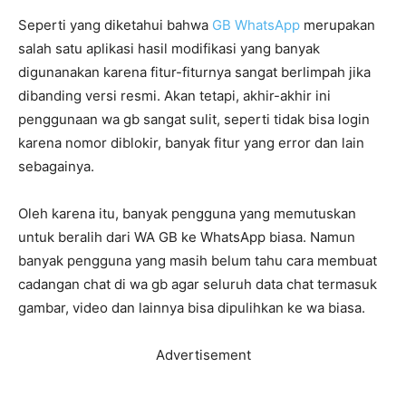
Seperti yang diketahui bahwa
GB WhatsApp
merupakan
salah satu aplikasi hasil modifikasi yang banyak
digunanakan karena fitur-fiturnya sangat berlimpah jika
dibanding versi resmi. Akan tetapi, akhir-akhir ini
penggunaan wa gb sangat sulit, seperti tidak bisa login
karena nomor diblokir, banyak fitur yang error dan lain
sebagainya.
Oleh karena itu, banyak pengguna yang memutuskan
untuk beralih dari WA GB ke WhatsApp biasa. Namun
banyak pengguna yang masih belum tahu cara membuat
cadangan chat di wa gb agar seluruh data chat termasuk
gambar, video dan lainnya bisa dipulihkan ke wa biasa.
Advertisement