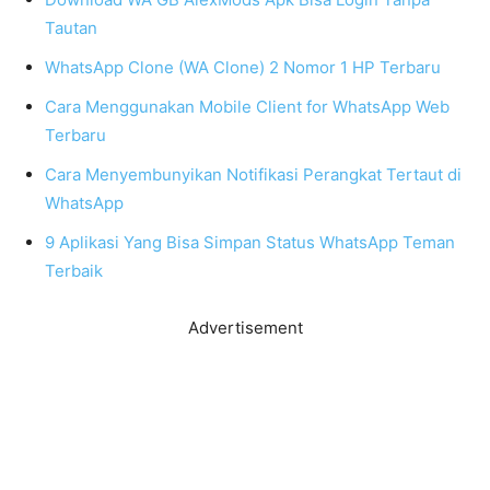
Tautan
WhatsApp Clone (WA Clone) 2 Nomor 1 HP Terbaru
Cara Menggunakan Mobile Client for WhatsApp Web
Terbaru
Cara Menyembunyikan Notifikasi Perangkat Tertaut di
WhatsApp
9 Aplikasi Yang Bisa Simpan Status WhatsApp Teman
Terbaik
Advertisement