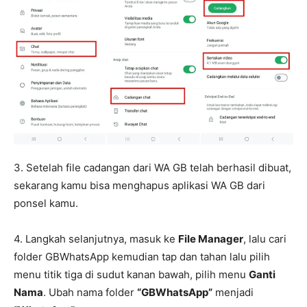
3. Setelah file cadangan dari WA GB telah berhasil dibuat,
sekarang kamu bisa menghapus aplikasi WA GB dari
ponsel kamu.
4. Langkah selanjutnya, masuk ke
File Manager
, lalu cari
folder GBWhatsApp kemudian tap dan tahan lalu pilih
menu titik tiga di sudut kanan bawah, pilih menu
Ganti
Nama
. Ubah nama folder
“GBWhatsApp”
menjadi