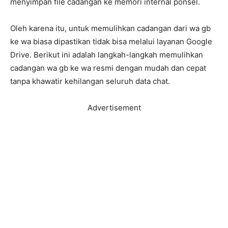
menyimpan file cadangan ke memori internal ponsel.
Oleh karena itu, untuk memulihkan cadangan dari wa gb
ke wa biasa dipastikan tidak bisa melalui layanan Google
Drive. Berikut ini adalah langkah-langkah memulihkan
cadangan wa gb ke wa resmi dengan mudah dan cepat
tanpa khawatir kehilangan seluruh data chat.
Advertisement