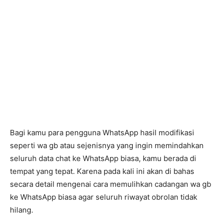
Bagi kamu para pengguna WhatsApp hasil modifikasi
seperti wa gb atau sejenisnya yang ingin memindahkan
seluruh data chat ke WhatsApp biasa, kamu berada di
tempat yang tepat. Karena pada kali ini akan di bahas
secara detail mengenai cara memulihkan cadangan wa gb
ke WhatsApp biasa agar seluruh riwayat obrolan tidak
hilang.