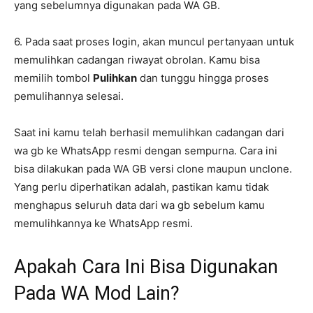
yang sebelumnya digunakan pada WA GB.
6. Pada saat proses login, akan muncul pertanyaan untuk
memulihkan cadangan riwayat obrolan. Kamu bisa
memilih tombol
Pulihkan
dan tunggu hingga proses
pemulihannya selesai.
Saat ini kamu telah berhasil memulihkan cadangan dari
wa gb ke WhatsApp resmi dengan sempurna. Cara ini
bisa dilakukan pada WA GB versi clone maupun unclone.
Yang perlu diperhatikan adalah, pastikan kamu tidak
menghapus seluruh data dari wa gb sebelum kamu
memulihkannya ke WhatsApp resmi.
Apakah Cara Ini Bisa Digunakan
Pada WA Mod Lain?