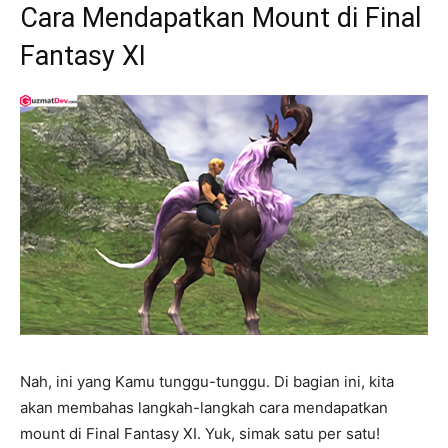
Cara Mendapatkan Mount di Final
Fantasy XI
Nah, ini yang Kamu tunggu-tunggu. Di bagian ini, kita
akan membahas langkah-langkah cara mendapatkan
mount di Final Fantasy XI. Yuk, simak satu per satu!