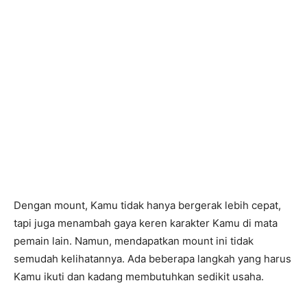
Dengan mount, Kamu tidak hanya bergerak lebih cepat,
tapi juga menambah gaya keren karakter Kamu di mata
pemain lain. Namun, mendapatkan mount ini tidak
semudah kelihatannya. Ada beberapa langkah yang harus
Kamu ikuti dan kadang membutuhkan sedikit usaha.