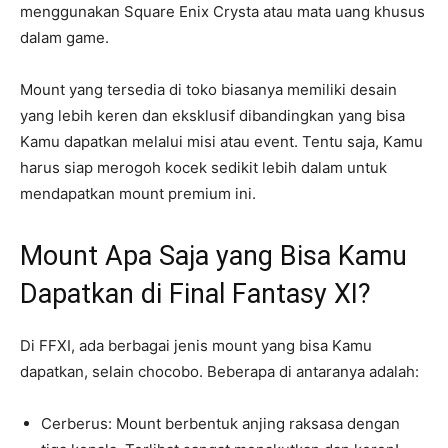
menggunakan Square Enix Crysta atau mata uang khusus
dalam game.
Mount yang tersedia di toko biasanya memiliki desain
yang lebih keren dan eksklusif dibandingkan yang bisa
Kamu dapatkan melalui misi atau event. Tentu saja, Kamu
harus siap merogoh kocek sedikit lebih dalam untuk
mendapatkan mount premium ini.
Mount Apa Saja yang Bisa Kamu
Dapatkan di Final Fantasy XI?
Di FFXI, ada berbagai jenis mount yang bisa Kamu
dapatkan, selain chocobo. Beberapa di antaranya adalah:
Cerberus: Mount berbentuk anjing raksasa dengan