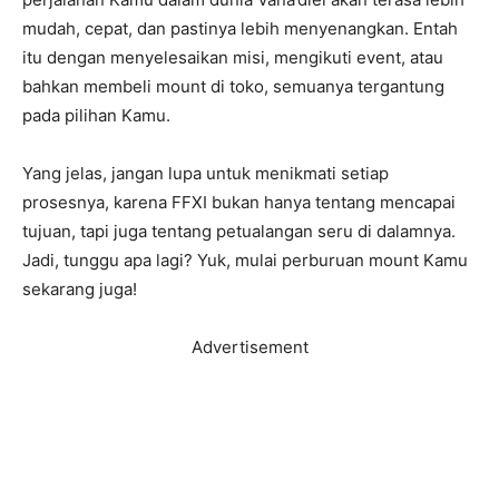
mudah, cepat, dan pastinya lebih menyenangkan. Entah
itu dengan menyelesaikan misi, mengikuti event, atau
bahkan membeli mount di toko, semuanya tergantung
pada pilihan Kamu.
Yang jelas, jangan lupa untuk menikmati setiap
prosesnya, karena FFXI bukan hanya tentang mencapai
tujuan, tapi juga tentang petualangan seru di dalamnya.
Jadi, tunggu apa lagi? Yuk, mulai perburuan mount Kamu
sekarang juga!
Advertisement