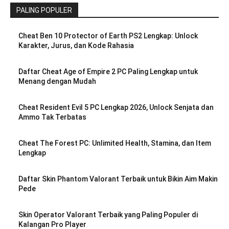
PALING POPULER
Cheat Ben 10 Protector of Earth PS2 Lengkap: Unlock
Karakter, Jurus, dan Kode Rahasia
Daftar Cheat Age of Empire 2 PC Paling Lengkap untuk
Menang dengan Mudah
Cheat Resident Evil 5 PC Lengkap 2026, Unlock Senjata dan
Ammo Tak Terbatas
Cheat The Forest PC: Unlimited Health, Stamina, dan Item
Lengkap
Daftar Skin Phantom Valorant Terbaik untuk Bikin Aim Makin
Pede
Skin Operator Valorant Terbaik yang Paling Populer di
Kalangan Pro Player