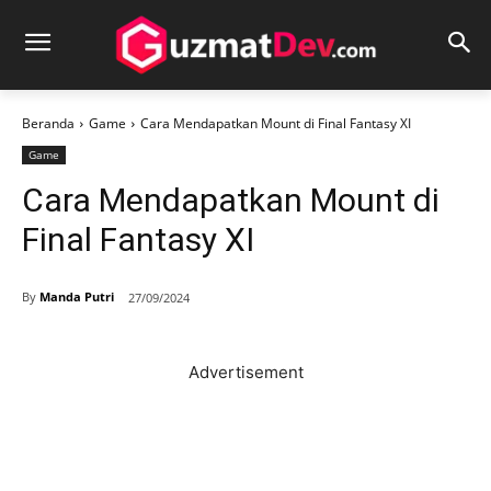
Beranda
Game
Cara Mendapatkan Mount di Final Fantasy XI
Game
Cara Mendapatkan Mount di
Final Fantasy XI
By
Manda Putri
27/09/2024
Advertisement