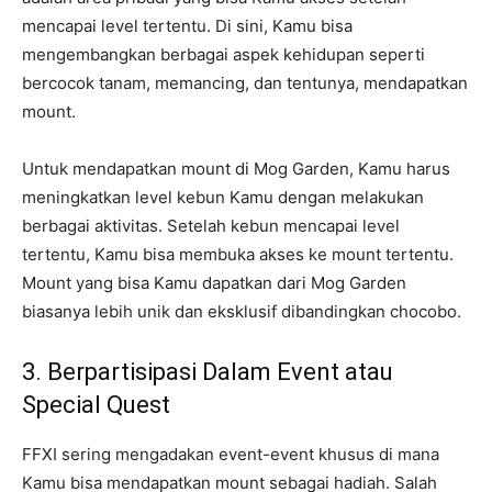
mencapai level tertentu. Di sini, Kamu bisa
mengembangkan berbagai aspek kehidupan seperti
bercocok tanam, memancing, dan tentunya, mendapatkan
mount.
Untuk mendapatkan mount di Mog Garden, Kamu harus
meningkatkan level kebun Kamu dengan melakukan
berbagai aktivitas. Setelah kebun mencapai level
tertentu, Kamu bisa membuka akses ke mount tertentu.
Mount yang bisa Kamu dapatkan dari Mog Garden
biasanya lebih unik dan eksklusif dibandingkan chocobo.
3. Berpartisipasi Dalam Event atau
Special Quest
FFXI sering mengadakan event-event khusus di mana
Kamu bisa mendapatkan mount sebagai hadiah. Salah