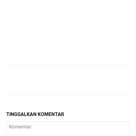
TINGGALKAN KOMENTAR