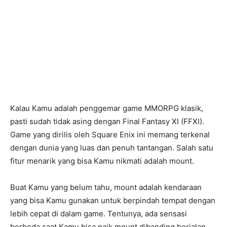
Kalau Kamu adalah penggemar game MMORPG klasik,
pasti sudah tidak asing dengan Final Fantasy XI (FFXI).
Game yang dirilis oleh Square Enix ini memang terkenal
dengan dunia yang luas dan penuh tantangan. Salah satu
fitur menarik yang bisa Kamu nikmati adalah mount.
Buat Kamu yang belum tahu, mount adalah kendaraan
yang bisa Kamu gunakan untuk berpindah tempat dengan
lebih cepat di dalam game. Tentunya, ada sensasi
berbeda saat Kamu bisa naik mount dibanding berjalan