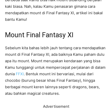
kaki biasa. Nah, kalau Kamu penasaran gimana cara
mendapatkan mount di Final Fantasy XI, artikel ini bakal
bantu Kamu!
Mount Final Fantasy XI
Sebelum kita bahas lebih jauh tentang cara mendapatkan
mount di Final Fantasy XI, ada baiknya Kamu paham dulu
apa itu mount. Mount merupakan kendaraan yang bisa
Kamu tunggangi untuk mempercepat perjalanan di dalam
dunia
FFXI
. Bentuk mount ini bervariasi, mulai dari
chocobo (burung besar khas Final Fantasy), hingga
berbagai mount keren lainnya seperti dragons, bears,
atau bahkan magical creatures.
Advertisement