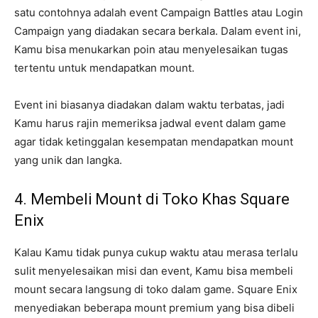
satu contohnya adalah event Campaign Battles atau Login
Campaign yang diadakan secara berkala. Dalam event ini,
Kamu bisa menukarkan poin atau menyelesaikan tugas
tertentu untuk mendapatkan mount.
Event ini biasanya diadakan dalam waktu terbatas, jadi
Kamu harus rajin memeriksa jadwal event dalam game
agar tidak ketinggalan kesempatan mendapatkan mount
yang unik dan langka.
4. Membeli Mount di Toko Khas Square
Enix
Kalau Kamu tidak punya cukup waktu atau merasa terlalu
sulit menyelesaikan misi dan event, Kamu bisa membeli
mount secara langsung di toko dalam game. Square Enix
menyediakan beberapa mount premium yang bisa dibeli