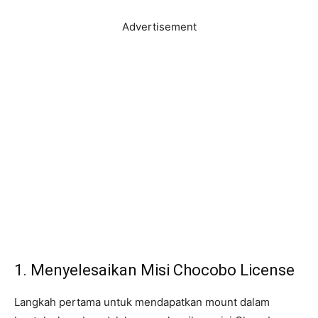
Advertisement
1. Menyelesaikan Misi Chocobo License
Langkah pertama untuk mendapatkan mount dalam