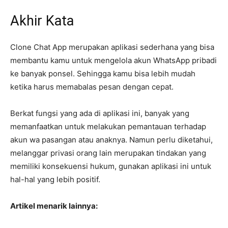
Akhir Kata
Clone Chat App merupakan aplikasi sederhana yang bisa
membantu kamu untuk mengelola akun WhatsApp pribadi
ke banyak ponsel. Sehingga kamu bisa lebih mudah
ketika harus memabalas pesan dengan cepat.
Berkat fungsi yang ada di aplikasi ini, banyak yang
memanfaatkan untuk melakukan pemantauan terhadap
akun wa pasangan atau anaknya. Namun perlu diketahui,
melanggar privasi orang lain merupakan tindakan yang
memiliki konsekuensi hukum, gunakan aplikasi ini untuk
hal-hal yang lebih positif.
Artikel menarik lainnya: