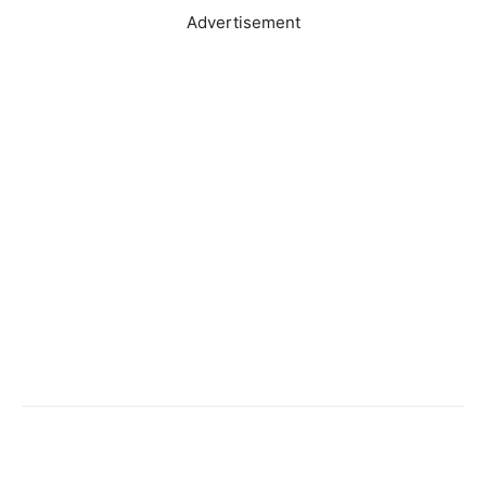
Advertisement