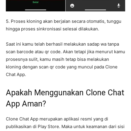
5. Proses kloning akan berjalan secara otomatis, tunggu
hingga proses sinkronisasi selesai dilakukan.
Saat ini kamu telah berhasil melakukan sadap wa tanpa
scan barcode atau qr code. Akan tetapi jika menurut kamu
prosesnya sulit, kamu masih tetap bisa melakukan
kloning dengan scan qr code yang muncul pada Clone
Chat App.
Apakah Menggunakan Clone Chat
App Aman?
Clone Chat App merupakan aplikasi resmi yang di
publikasikan di Play Store. Maka untuk keamanan dari sisi