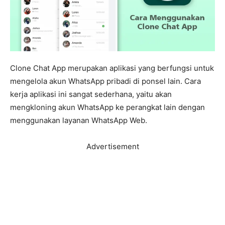
Clone Chat App merupakan aplikasi yang berfungsi untuk
mengelola akun WhatsApp pribadi di ponsel lain. Cara
kerja aplikasi ini sangat sederhana, yaitu akan
mengkloning akun WhatsApp ke perangkat lain dengan
menggunakan layanan WhatsApp Web.
Advertisement