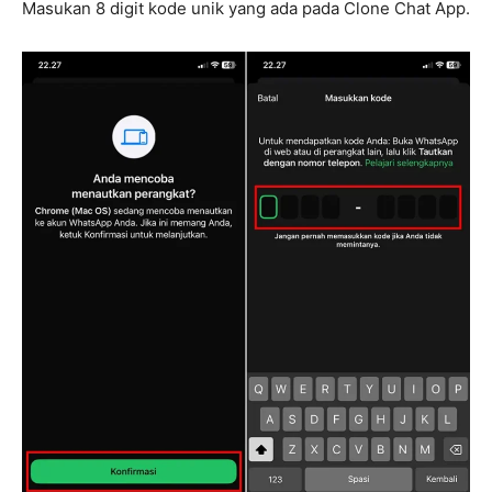
Masukan 8 digit kode unik yang ada pada Clone Chat App.