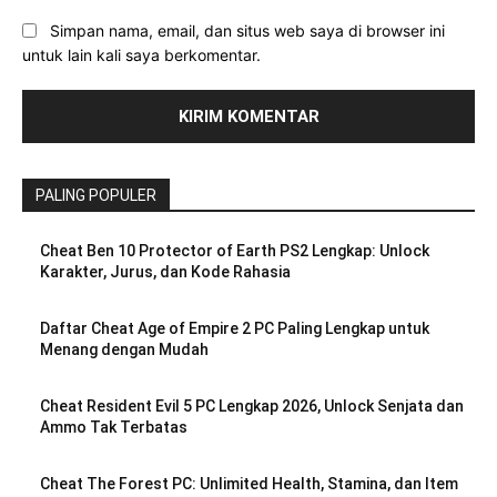
Simpan nama, email, dan situs web saya di browser ini
untuk lain kali saya berkomentar.
PALING POPULER
Cheat Ben 10 Protector of Earth PS2 Lengkap: Unlock
Karakter, Jurus, dan Kode Rahasia
Daftar Cheat Age of Empire 2 PC Paling Lengkap untuk
Menang dengan Mudah
Cheat Resident Evil 5 PC Lengkap 2026, Unlock Senjata dan
Ammo Tak Terbatas
Cheat The Forest PC: Unlimited Health, Stamina, dan Item