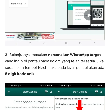
3. Selanjutnya, masukan
nomor akun WhatsApp target
yang ingin di pantau pada kolom yang telah tersedia. Jika
sudah pilih tombol
Next
maka pada layar ponsel akan ada
8 digit kode unik
.