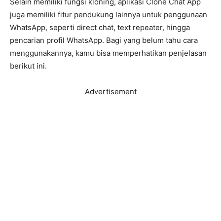
Selain memiliki fungsi kloning, aplikasi Clone Chat App
juga memiliki fitur pendukung lainnya untuk penggunaan
WhatsApp, seperti direct chat, text repeater, hingga
pencarian profil WhatsApp. Bagi yang belum tahu cara
menggunakannya, kamu bisa memperhatikan penjelasan
berikut ini.
Advertisement