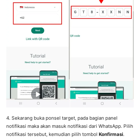
4. Sekarang buka ponsel target, pada bagian panel
notifikasi maka akan masuk notifikasi dari WhatsApp. Pilih
notifikasi tersebut, kemudian pilih tombol
Konfirmasi
.