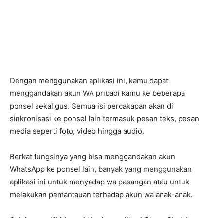
Dengan menggunakan aplikasi ini, kamu dapat
menggandakan akun WA pribadi kamu ke beberapa
ponsel sekaligus. Semua isi percakapan akan di
sinkronisasi ke ponsel lain termasuk pesan teks, pesan
media seperti foto, video hingga audio.
Berkat fungsinya yang bisa menggandakan akun
WhatsApp ke ponsel lain, banyak yang menggunakan
aplikasi ini untuk menyadap wa pasangan atau untuk
melakukan pemantauan terhadap akun wa anak-anak.