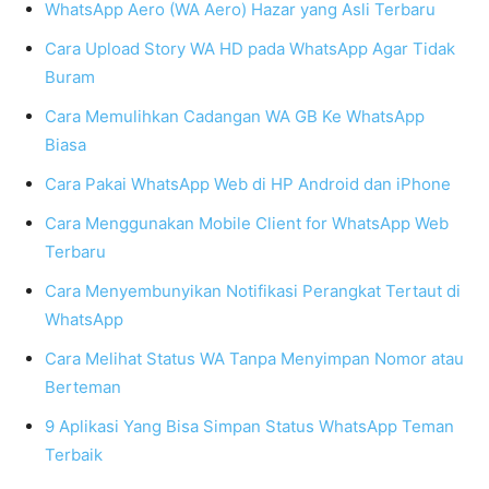
WhatsApp Aero (WA Aero) Hazar yang Asli Terbaru
Cara Upload Story WA HD pada WhatsApp Agar Tidak
Buram
Cara Memulihkan Cadangan WA GB Ke WhatsApp
Biasa
Cara Pakai WhatsApp Web di HP Android dan iPhone
Cara Menggunakan Mobile Client for WhatsApp Web
Terbaru
Cara Menyembunyikan Notifikasi Perangkat Tertaut di
WhatsApp
Cara Melihat Status WA Tanpa Menyimpan Nomor atau
Berteman
9 Aplikasi Yang Bisa Simpan Status WhatsApp Teman
Terbaik