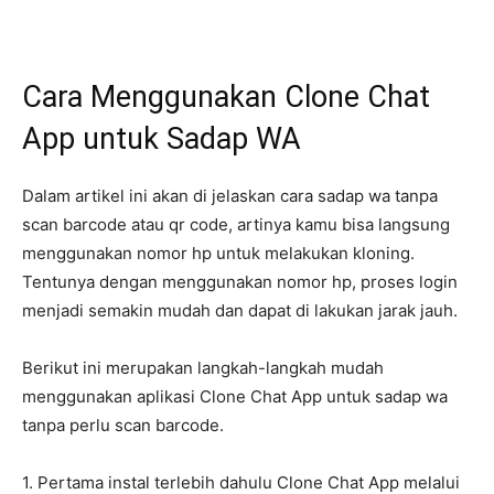
Cara Menggunakan Clone Chat
App untuk Sadap WA
Dalam artikel ini akan di jelaskan cara sadap wa tanpa
scan barcode atau qr code, artinya kamu bisa langsung
menggunakan nomor hp untuk melakukan kloning.
Tentunya dengan menggunakan nomor hp, proses login
menjadi semakin mudah dan dapat di lakukan jarak jauh.
Berikut ini merupakan langkah-langkah mudah
menggunakan aplikasi Clone Chat App untuk sadap wa
tanpa perlu scan barcode.
1. Pertama instal terlebih dahulu Clone Chat App melalui