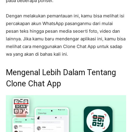
pada beberapa ponsel.
Dengan melakukan pemantauan ini, kamu bisa melihat isi
percakapan akun WhatsApp pasanganmu dari mulai
pesan teks hingga pesan media seoerti foto, video dan
lainnya. Jika kamu baru mendengar aplikasi ini, kamu bisa
melihat cara menggunakan Clone Chat App untuk sadap
wa yang akan di bahas kali ini.
Mengenal Lebih Dalam Tentang
Clone Chat App