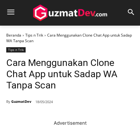
Beranda
Tips n Trik
Cara Menggunakan Clone Chat App untuk Sadap
WA Tanpa Scan
Tips n Trik
Cara Menggunakan Clone
Chat App untuk Sadap WA
Tanpa Scan
By
GuzmatDev
18/05/2024
Advertisement