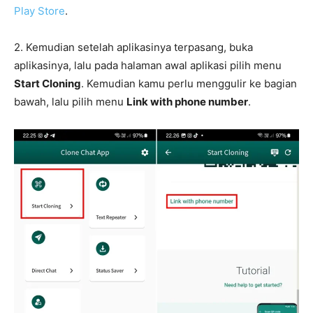
Play Store
.
2. Kemudian setelah aplikasinya terpasang, buka
aplikasinya, lalu pada halaman awal aplikasi pilih menu
Start Cloning
. Kemudian kamu perlu menggulir ke bagian
bawah, lalu pilih menu
Link with phone number
.