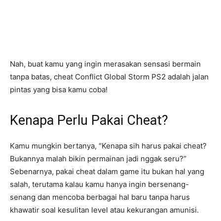
Nah, buat kamu yang ingin merasakan sensasi bermain
tanpa batas, cheat Conflict Global Storm PS2 adalah jalan
pintas yang bisa kamu coba!
Kenapa Perlu Pakai Cheat?
Kamu mungkin bertanya, “Kenapa sih harus pakai cheat?
Bukannya malah bikin permainan jadi nggak seru?”
Sebenarnya, pakai cheat dalam game itu bukan hal yang
salah, terutama kalau kamu hanya ingin bersenang-
senang dan mencoba berbagai hal baru tanpa harus
khawatir soal kesulitan level atau kekurangan amunisi.