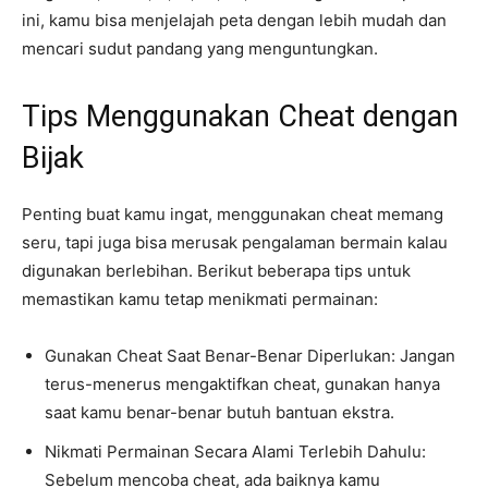
ini, kamu bisa menjelajah peta dengan lebih mudah dan
mencari sudut pandang yang menguntungkan.
Tips Menggunakan Cheat dengan
Bijak
Penting buat kamu ingat, menggunakan cheat memang
seru, tapi juga bisa merusak pengalaman bermain kalau
digunakan berlebihan. Berikut beberapa tips untuk
memastikan kamu tetap menikmati permainan:
Gunakan Cheat Saat Benar-Benar Diperlukan: Jangan
terus-menerus mengaktifkan cheat, gunakan hanya
saat kamu benar-benar butuh bantuan ekstra.
Nikmati Permainan Secara Alami Terlebih Dahulu:
Sebelum mencoba cheat, ada baiknya kamu