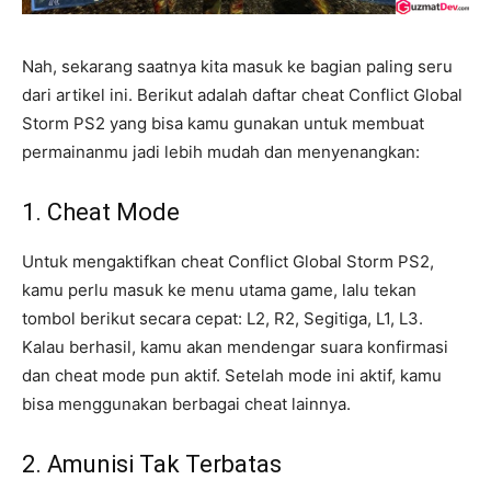
Nah, sekarang saatnya kita masuk ke bagian paling seru
dari artikel ini. Berikut adalah daftar cheat Conflict Global
Storm PS2 yang bisa kamu gunakan untuk membuat
permainanmu jadi lebih mudah dan menyenangkan:
1. Cheat Mode
Untuk mengaktifkan cheat Conflict Global Storm PS2,
kamu perlu masuk ke menu utama game, lalu tekan
tombol berikut secara cepat: L2, R2, Segitiga, L1, L3.
Kalau berhasil, kamu akan mendengar suara konfirmasi
dan cheat mode pun aktif. Setelah mode ini aktif, kamu
bisa menggunakan berbagai cheat lainnya.
2. Amunisi Tak Terbatas