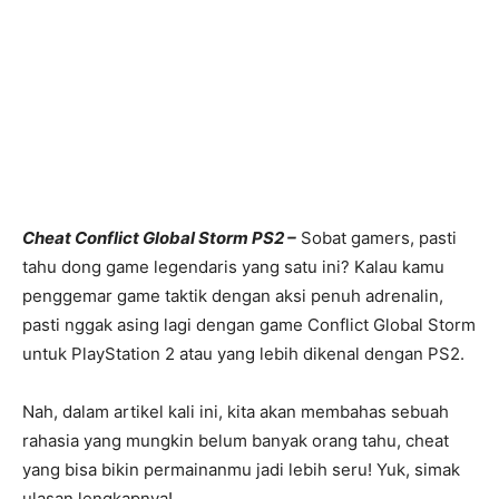
Cheat Conflict Global Storm PS2 –
Sobat gamers, pasti
tahu dong game legendaris yang satu ini? Kalau kamu
penggemar game taktik dengan aksi penuh adrenalin,
pasti nggak asing lagi dengan game Conflict Global Storm
untuk PlayStation 2 atau yang lebih dikenal dengan PS2.
Nah, dalam artikel kali ini, kita akan membahas sebuah
rahasia yang mungkin belum banyak orang tahu, cheat
yang bisa bikin permainanmu jadi lebih seru! Yuk, simak
ulasan lengkapnya!