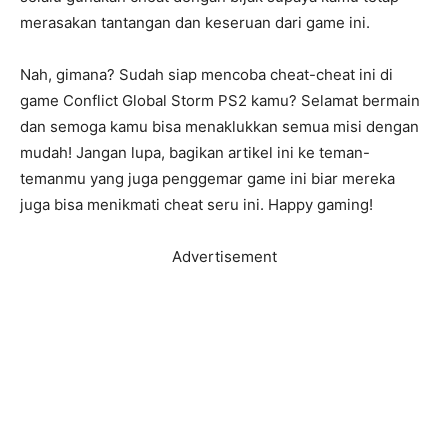
merasakan tantangan dan keseruan dari game ini.
Nah, gimana? Sudah siap mencoba cheat-cheat ini di
game Conflict Global Storm PS2 kamu? Selamat bermain
dan semoga kamu bisa menaklukkan semua misi dengan
mudah! Jangan lupa, bagikan artikel ini ke teman-
temanmu yang juga penggemar game ini biar mereka
juga bisa menikmati cheat seru ini. Happy gaming!
Advertisement