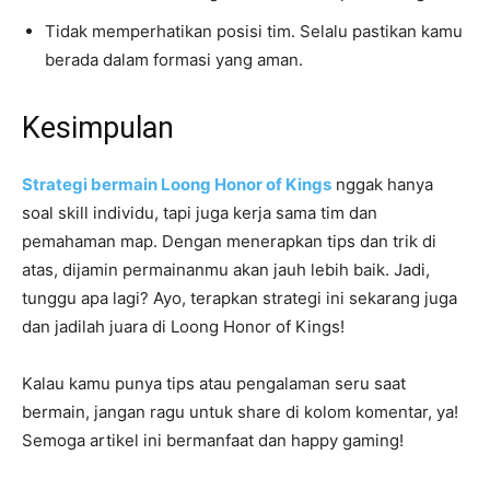
Tidak memperhatikan posisi tim. Selalu pastikan kamu
berada dalam formasi yang aman.
Kesimpulan
Strategi bermain Loong Honor of Kings
nggak hanya
soal skill individu, tapi juga kerja sama tim dan
pemahaman map. Dengan menerapkan tips dan trik di
atas, dijamin permainanmu akan jauh lebih baik. Jadi,
tunggu apa lagi? Ayo, terapkan strategi ini sekarang juga
dan jadilah juara di Loong Honor of Kings!
Kalau kamu punya tips atau pengalaman seru saat
bermain, jangan ragu untuk share di kolom komentar, ya!
Semoga artikel ini bermanfaat dan happy gaming!