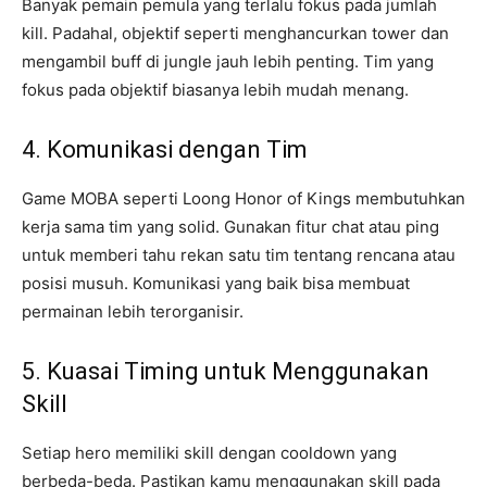
Banyak pemain pemula yang terlalu fokus pada jumlah
kill. Padahal, objektif seperti menghancurkan tower dan
mengambil buff di jungle jauh lebih penting. Tim yang
fokus pada objektif biasanya lebih mudah menang.
4. Komunikasi dengan Tim
Game MOBA seperti Loong Honor of Kings membutuhkan
kerja sama tim yang solid. Gunakan fitur chat atau ping
untuk memberi tahu rekan satu tim tentang rencana atau
posisi musuh. Komunikasi yang baik bisa membuat
permainan lebih terorganisir.
5. Kuasai Timing untuk Menggunakan
Skill
Setiap hero memiliki skill dengan cooldown yang
berbeda-beda. Pastikan kamu menggunakan skill pada