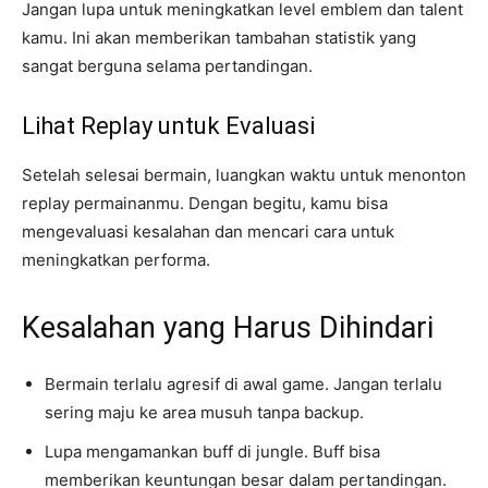
Jangan lupa untuk meningkatkan level emblem dan talent
kamu. Ini akan memberikan tambahan statistik yang
sangat berguna selama pertandingan.
Lihat Replay untuk Evaluasi
Setelah selesai bermain, luangkan waktu untuk menonton
replay permainanmu. Dengan begitu, kamu bisa
mengevaluasi kesalahan dan mencari cara untuk
meningkatkan performa.
Kesalahan yang Harus Dihindari
Bermain terlalu agresif di awal game. Jangan terlalu
sering maju ke area musuh tanpa backup.
Lupa mengamankan buff di jungle. Buff bisa
memberikan keuntungan besar dalam pertandingan.