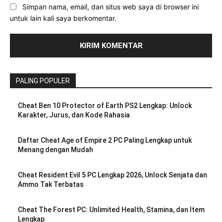
Simpan nama, email, dan situs web saya di browser ini
untuk lain kali saya berkomentar.
PALING POPULER
Cheat Ben 10 Protector of Earth PS2 Lengkap: Unlock
Karakter, Jurus, dan Kode Rahasia
Daftar Cheat Age of Empire 2 PC Paling Lengkap untuk
Menang dengan Mudah
Cheat Resident Evil 5 PC Lengkap 2026, Unlock Senjata dan
Ammo Tak Terbatas
Cheat The Forest PC: Unlimited Health, Stamina, dan Item
Lengkap