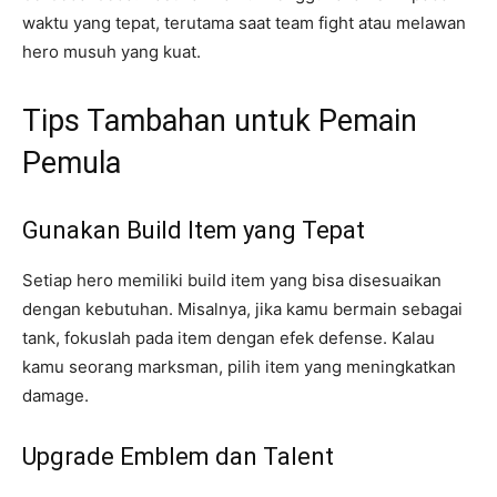
waktu yang tepat, terutama saat team fight atau melawan
hero musuh yang kuat.
Tips Tambahan untuk Pemain
Pemula
Gunakan Build Item yang Tepat
Setiap hero memiliki build item yang bisa disesuaikan
dengan kebutuhan. Misalnya, jika kamu bermain sebagai
tank, fokuslah pada item dengan efek defense. Kalau
kamu seorang marksman, pilih item yang meningkatkan
damage.
Upgrade Emblem dan Talent