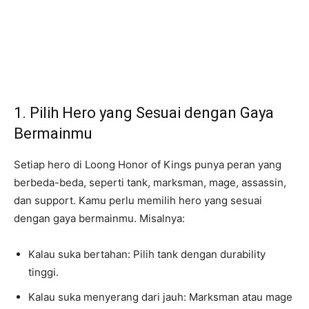
1. Pilih Hero yang Sesuai dengan Gaya
Bermainmu
Setiap hero di Loong Honor of Kings punya peran yang
berbeda-beda, seperti tank, marksman, mage, assassin,
dan support. Kamu perlu memilih hero yang sesuai
dengan gaya bermainmu. Misalnya:
Kalau suka bertahan: Pilih tank dengan durability
tinggi.
Kalau suka menyerang dari jauh: Marksman atau mage