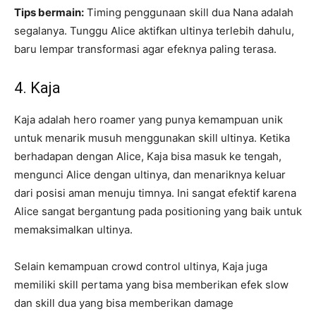
Tips bermain:
Timing penggunaan skill dua Nana adalah
segalanya. Tunggu Alice aktifkan ultinya terlebih dahulu,
baru lempar transformasi agar efeknya paling terasa.
4. Kaja
Kaja adalah hero roamer yang punya kemampuan unik
untuk menarik musuh menggunakan skill ultinya. Ketika
berhadapan dengan Alice, Kaja bisa masuk ke tengah,
mengunci Alice dengan ultinya, dan menariknya keluar
dari posisi aman menuju timnya. Ini sangat efektif karena
Alice sangat bergantung pada positioning yang baik untuk
memaksimalkan ultinya.
Selain kemampuan crowd control ultinya, Kaja juga
memiliki skill pertama yang bisa memberikan efek slow
dan skill dua yang bisa memberikan damage