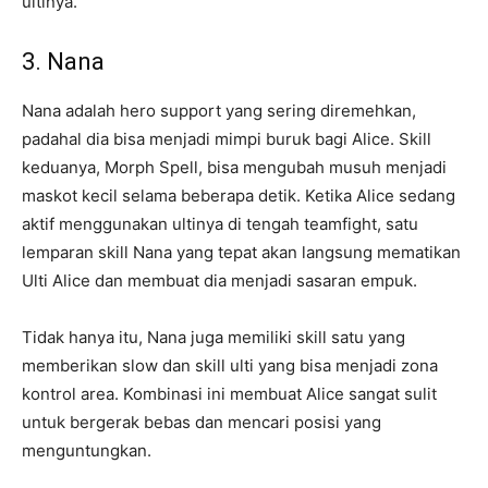
ultinya.
3. Nana
Nana adalah hero support yang sering diremehkan,
padahal dia bisa menjadi mimpi buruk bagi Alice. Skill
keduanya, Morph Spell, bisa mengubah musuh menjadi
maskot kecil selama beberapa detik. Ketika Alice sedang
aktif menggunakan ultinya di tengah teamfight, satu
lemparan skill Nana yang tepat akan langsung mematikan
Ulti Alice dan membuat dia menjadi sasaran empuk.
Tidak hanya itu, Nana juga memiliki skill satu yang
memberikan slow dan skill ulti yang bisa menjadi zona
kontrol area. Kombinasi ini membuat Alice sangat sulit
untuk bergerak bebas dan mencari posisi yang
menguntungkan.