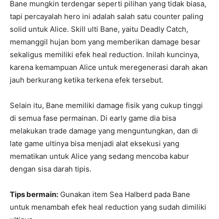
Bane mungkin terdengar seperti pilihan yang tidak biasa,
tapi percayalah hero ini adalah salah satu counter paling
solid untuk Alice. Skill ulti Bane, yaitu Deadly Catch,
memanggil hujan bom yang memberikan damage besar
sekaligus memiliki efek heal reduction. Inilah kuncinya,
karena kemampuan Alice untuk meregenerasi darah akan
jauh berkurang ketika terkena efek tersebut.
Selain itu, Bane memiliki damage fisik yang cukup tinggi
di semua fase permainan. Di early game dia bisa
melakukan trade damage yang menguntungkan, dan di
late game ultinya bisa menjadi alat eksekusi yang
mematikan untuk Alice yang sedang mencoba kabur
dengan sisa darah tipis.
Tips bermain:
Gunakan item Sea Halberd pada Bane
untuk menambah efek heal reduction yang sudah dimiliki