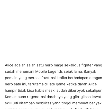
Alice adalah salah satu hero mage sekaligus fighter yang
sudah menemani Mobile Legends sejak lama. Banyak
pemain yang merasa frustrasi ketika berhadapan dengan
hero satu ini, terutama di late game ketika darah Alice
hampir tidak bisa habis meski sudah dikeroyok sekalipun.
Kemampuan regenerasi darahnya yang gila-gilaan lewat
skill ulti ditambah mobilitas yang tinggi membuat banyak