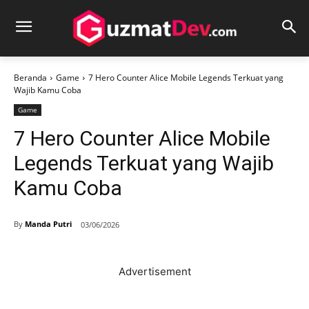
Beranda
Game
7 Hero Counter Alice Mobile Legends Terkuat yang
Wajib Kamu Coba
Game
7 Hero Counter Alice Mobile
Legends Terkuat yang Wajib
Kamu Coba
By
Manda Putri
03/06/2026
Advertisement