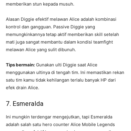
memberikan stun kepada musuh.
Alasan Diggie efektif melawan Alice adalah kombinasi
kontrol dan gangguan. Passive Diggie yang
memungkinkannya tetap aktif memberikan skill setelah
mati juga sangat membantu dalam kondisi teamfight
melawan Alice yang sulit dibunuh.
Tips bermain:
Gunakan ulti Diggie saat Alice
menggunakan ultinya di tengah tim. Ini memastikan rekan
satu tim kamu tidak kehilangan terlalu banyak HP dari
efek drain Alice.
7. Esmeralda
Ini mungkin terdengar mengejutkan, tapi Esmeralda
adalah salah satu hero counter Alice Mobile Legends