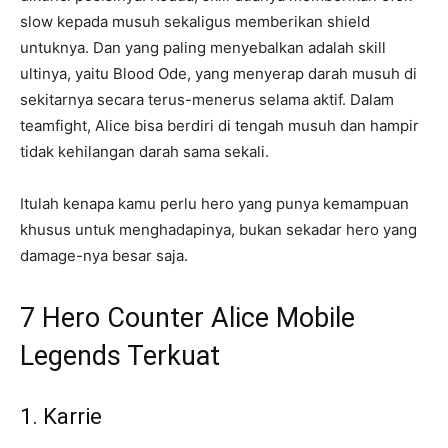
slow kepada musuh sekaligus memberikan shield
untuknya. Dan yang paling menyebalkan adalah skill
ultinya, yaitu Blood Ode, yang menyerap darah musuh di
sekitarnya secara terus-menerus selama aktif. Dalam
teamfight, Alice bisa berdiri di tengah musuh dan hampir
tidak kehilangan darah sama sekali.
Itulah kenapa kamu perlu hero yang punya kemampuan
khusus untuk menghadapinya, bukan sekadar hero yang
damage-nya besar saja.
7 Hero Counter Alice Mobile
Legends Terkuat
1. Karrie