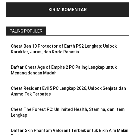
PALING POPULER
Cheat Ben 10 Protector of Earth PS2 Lengkap: Unlock
Karakter, Jurus, dan Kode Rahasia
Daftar Cheat Age of Empire 2 PC Paling Lengkap untuk
Menang dengan Mudah
Cheat Resident Evil 5 PC Lengkap 2026, Unlock Senjata dan
Ammo Tak Terbatas
Cheat The Forest PC: Unlimited Health, Stamina, dan Item
Lengkap
Daftar Skin Phantom Valorant Terbaik untuk Bikin Aim Makin