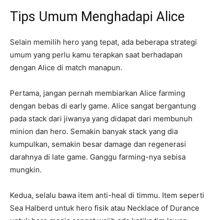
Tips Umum Menghadapi Alice
Selain memilih hero yang tepat, ada beberapa strategi
umum yang perlu kamu terapkan saat berhadapan
dengan Alice di match manapun.
Pertama, jangan pernah membiarkan Alice farming
dengan bebas di early game. Alice sangat bergantung
pada stack dari jiwanya yang didapat dari membunuh
minion dan hero. Semakin banyak stack yang dia
kumpulkan, semakin besar damage dan regenerasi
darahnya di late game. Ganggu farming-nya sebisa
mungkin.
Kedua, selalu bawa item anti-heal di timmu. Item seperti
Sea Halberd untuk hero fisik atau Necklace of Durance