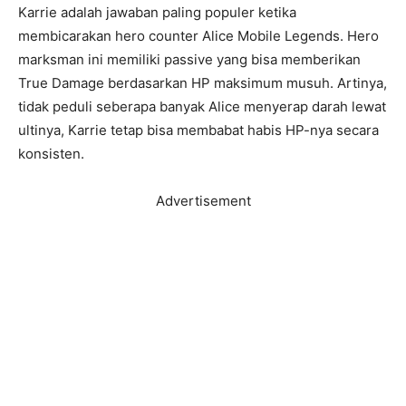
Karrie adalah jawaban paling populer ketika
membicarakan hero counter Alice Mobile Legends. Hero
marksman ini memiliki passive yang bisa memberikan
True Damage berdasarkan HP maksimum musuh. Artinya,
tidak peduli seberapa banyak Alice menyerap darah lewat
ultinya, Karrie tetap bisa membabat habis HP-nya secara
konsisten.
Advertisement