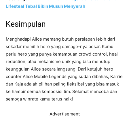
Lifesteal Tebal Bikin Musuh Menyerah
Kesimpulan
Menghadapi Alice memang butuh persiapan lebih dari
sekadar memilih hero yang damage-nya besar. Kamu
perlu hero yang punya kemampuan crowd control, heal
reduction, atau mekanisme unik yang bisa menutup
keunggulan Alice secara langsung. Dari ketujuh hero
counter Alice Mobile Legends yang sudah dibahas, Karrie
dan Kaja adalah pilihan paling fleksibel yang bisa masuk
ke hampir semua komposisi tim. Selamat mencoba dan
semoga winrate kamu terus naik!
Advertisement