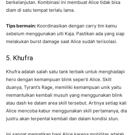
berkelanjutan. Kombinasi ini membuat Alice tidak bisa
diam di satu tempat terlalu lama.
Tips bermain:
Koordinasikan dengan carry tim kamu
sebelum menggunakan ulti Kaja. Pastikan ada yang siap
melakukan burst damage saat Alice sudah terisolasi.
5. Khufra
Khufra adalah salah satu tank terbaik untuk menghadapi
hero dengan kemampuan blink seperti Alice. Skill
duanya, Tyrant’s Rage, memiliki kemampuan unik yaitu
memantulkan kembali musuh yang menggunakan blink
atau dash ke dalam area skill tersebut. Artinya setiap kali
Alice mencoba kabur menggunakan skill pertamanya, dia
justru akan terpental kembali dan dalam kondisi stun.
Ini sangat mematikan bagi Alice karena mobilitas adalah