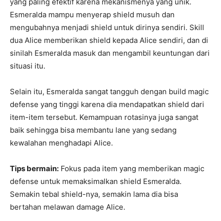
yang paling efektif karena mekanismenya yang unik.
Esmeralda mampu menyerap shield musuh dan
mengubahnya menjadi shield untuk dirinya sendiri. Skill
dua Alice memberikan shield kepada Alice sendiri, dan di
sinilah Esmeralda masuk dan mengambil keuntungan dari
situasi itu.
Selain itu, Esmeralda sangat tangguh dengan build magic
defense yang tinggi karena dia mendapatkan shield dari
item-item tersebut. Kemampuan rotasinya juga sangat
baik sehingga bisa membantu lane yang sedang
kewalahan menghadapi Alice.
Tips bermain:
Fokus pada item yang memberikan magic
defense untuk memaksimalkan shield Esmeralda.
Semakin tebal shield-nya, semakin lama dia bisa
bertahan melawan damage Alice.