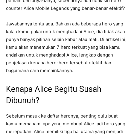
pemain bertanya-tanya, sebenarnya ada tidak sih hero
counter Alice Mobile Legends yang benar-benar efektif?
Jawabannya tentu ada. Bahkan ada beberapa hero yang
kalau kamu pakai untuk menghadapi Alice, dia tidak akan
punya banyak pilihan selain kabur atau mati. Di artikel ini,
kamu akan menemukan 7 hero terkuat yang bisa kamu
andalkan untuk menghadapi Alice, lengkap dengan
penjelasan kenapa hero-hero tersebut efektif dan
bagaimana cara memainkannya.
Kenapa Alice Begitu Susah
Dibunuh?
Sebelum masuk ke daftar heronya, penting dulu buat
kamu memahami apa yang membuat Alice jadi hero yang
merepotkan. Alice memiliki tiga hal utama yang menjadi