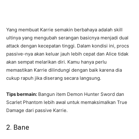
Yang membuat Karrie semakin berbahaya adalah skill
ultinya yang mengubah serangan basicnya menjadi dual
attack dengan kecepatan tinggi. Dalam kondisi ini, procs
passive-nya akan keluar jauh lebih cepat dan Alice tidak
akan sempat melarikan diri. Kamu hanya perlu
memastikan Karrie dilindungi dengan baik karena dia
cukup rapuh jika diserang secara langsung.
Tips bermain:
Bangun item Demon Hunter Sword dan
Scarlet Phantom lebih awal untuk memaksimalkan True
Damage dari passive Karrie.
2. Bane