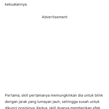
kekuatannya.
Advertisement
Pertama, skill pertamanya memungkinkan dia untuk blink
dengan jarak yang lumayan jauh, sehingga susah untuk
dikunci posisinya. Kedua, skill duanya memberikan efek