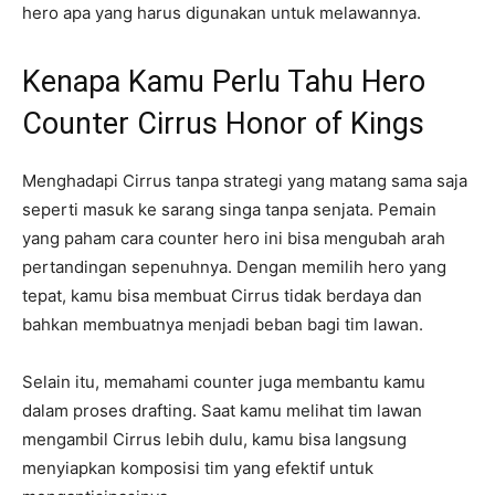
hero apa yang harus digunakan untuk melawannya.
Kenapa Kamu Perlu Tahu Hero
Counter Cirrus Honor of Kings
Menghadapi Cirrus tanpa strategi yang matang sama saja
seperti masuk ke sarang singa tanpa senjata. Pemain
yang paham cara counter hero ini bisa mengubah arah
pertandingan sepenuhnya. Dengan memilih hero yang
tepat, kamu bisa membuat Cirrus tidak berdaya dan
bahkan membuatnya menjadi beban bagi tim lawan.
Selain itu, memahami counter juga membantu kamu
dalam proses drafting. Saat kamu melihat tim lawan
mengambil Cirrus lebih dulu, kamu bisa langsung
menyiapkan komposisi tim yang efektif untuk