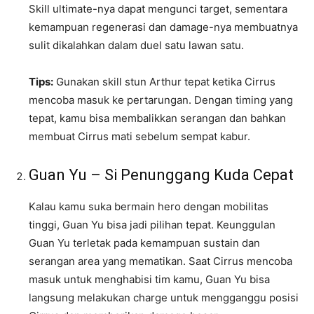
Skill ultimate-nya dapat mengunci target, sementara
kemampuan regenerasi dan damage-nya membuatnya
sulit dikalahkan dalam duel satu lawan satu.
Tips:
Gunakan skill stun Arthur tepat ketika Cirrus
mencoba masuk ke pertarungan. Dengan timing yang
tepat, kamu bisa membalikkan serangan dan bahkan
membuat Cirrus mati sebelum sempat kabur.
Guan Yu – Si Penunggang Kuda Cepat
Kalau kamu suka bermain hero dengan mobilitas
tinggi, Guan Yu bisa jadi pilihan tepat. Keunggulan
Guan Yu terletak pada kemampuan sustain dan
serangan area yang mematikan. Saat Cirrus mencoba
masuk untuk menghabisi tim kamu, Guan Yu bisa
langsung melakukan charge untuk mengganggu posisi