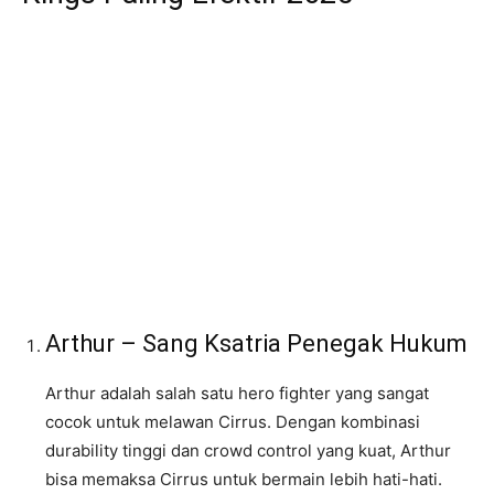
Arthur – Sang Ksatria Penegak Hukum
Arthur adalah salah satu hero fighter yang sangat
cocok untuk melawan Cirrus. Dengan kombinasi
durability tinggi dan crowd control yang kuat, Arthur
bisa memaksa Cirrus untuk bermain lebih hati-hati.