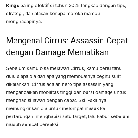
Kings
paling efektif di tahun 2025 lengkap dengan tips,
strategi, dan alasan kenapa mereka mampu
menghadapinya.
Mengenal Cirrus: Assassin Cepat
dengan Damage Mematikan
Sebelum kamu bisa melawan Cirrus, kamu perlu tahu
dulu siapa dia dan apa yang membuatnya begitu sulit
dikalahkan. Cirrus adalah hero tipe assassin yang
mengandalkan mobilitas tinggi dan burst damage untuk
menghabisi lawan dengan cepat. Skill-skillnya
memungkinkan dia untuk melompat masuk ke
pertarungan, menghabisi satu target, lalu kabur sebelum
musuh sempat bereaksi.