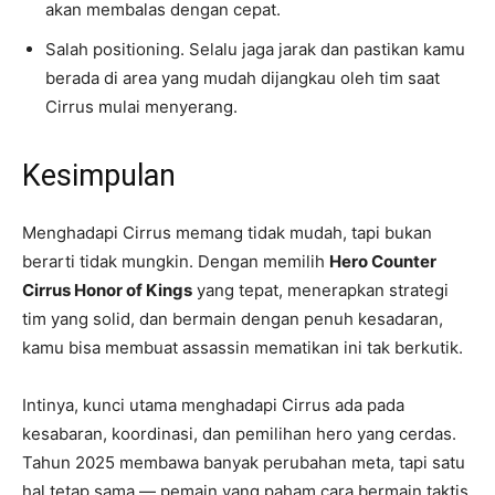
akan membalas dengan cepat.
Salah positioning. Selalu jaga jarak dan pastikan kamu
berada di area yang mudah dijangkau oleh tim saat
Cirrus mulai menyerang.
Kesimpulan
Menghadapi Cirrus memang tidak mudah, tapi bukan
berarti tidak mungkin. Dengan memilih
Hero Counter
Cirrus Honor of Kings
yang tepat, menerapkan strategi
tim yang solid, dan bermain dengan penuh kesadaran,
kamu bisa membuat assassin mematikan ini tak berkutik.
Intinya, kunci utama menghadapi Cirrus ada pada
kesabaran, koordinasi, dan pemilihan hero yang cerdas.
Tahun 2025 membawa banyak perubahan meta, tapi satu
hal tetap sama — pemain yang paham cara bermain taktis