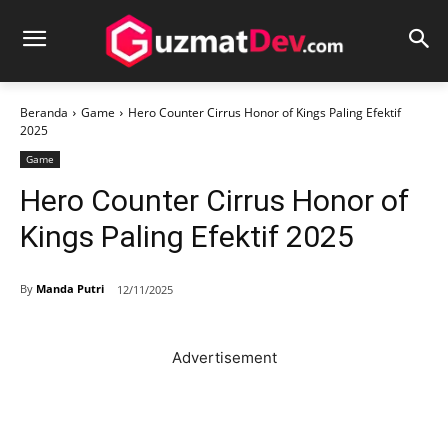
Beranda
Game
Hero Counter Cirrus Honor of Kings Paling Efektif
2025
Game
Hero Counter Cirrus Honor of
Kings Paling Efektif 2025
By
Manda Putri
12/11/2025
Advertisement