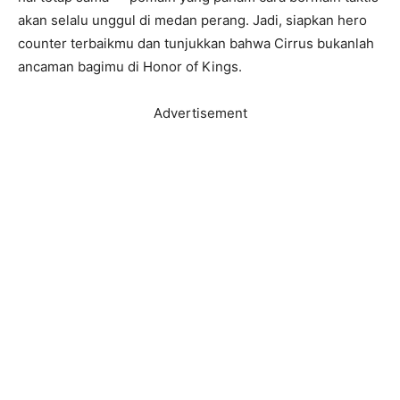
akan selalu unggul di medan perang. Jadi, siapkan hero
counter terbaikmu dan tunjukkan bahwa Cirrus bukanlah
ancaman bagimu di Honor of Kings.
Advertisement