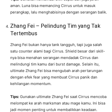
aman. Luna bisa memancing Cirrus untuk masuk
perangkap, lalu menghabisinya dengan serangan balik.
Zhang Fei – Pelindung Tim yang Tak
Tertembus
Zhang Fei bukan hanya tank tangguh, tapi juga salah
satu counter alami bagi Cirrus. Shield besar dari skill-
nya bisa menahan serangan mendadak Cirrus dan
melindungi tim kamu dari burst damage. Selain itu,
ultimate Zhang Fei bisa mengubah arah pertarungan
dengan efek fear yang membuat Cirrus panik dan
kehilangan momentum.
Tips:
Gunakan ultimate Zhang Fei saat Cirrus mencoba
melompat ke arah marksman atau mage kamu. Ini bisa
jadi momen penting untuk membalikkan keadaan.