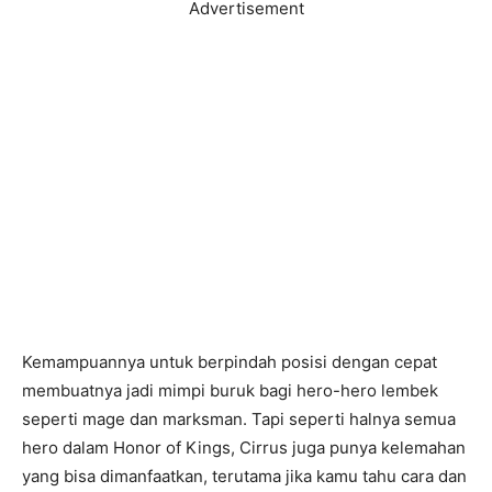
Advertisement
Kemampuannya untuk berpindah posisi dengan cepat
membuatnya jadi mimpi buruk bagi hero-hero lembek
seperti mage dan marksman. Tapi seperti halnya semua
hero dalam Honor of Kings, Cirrus juga punya kelemahan
yang bisa dimanfaatkan, terutama jika kamu tahu cara dan