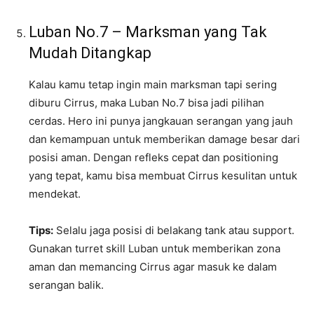
Luban No.7 – Marksman yang Tak
Mudah Ditangkap
Kalau kamu tetap ingin main marksman tapi sering
diburu Cirrus, maka Luban No.7 bisa jadi pilihan
cerdas. Hero ini punya jangkauan serangan yang jauh
dan kemampuan untuk memberikan damage besar dari
posisi aman. Dengan refleks cepat dan positioning
yang tepat, kamu bisa membuat Cirrus kesulitan untuk
mendekat.
Tips:
Selalu jaga posisi di belakang tank atau support.
Gunakan turret skill Luban untuk memberikan zona
aman dan memancing Cirrus agar masuk ke dalam
serangan balik.