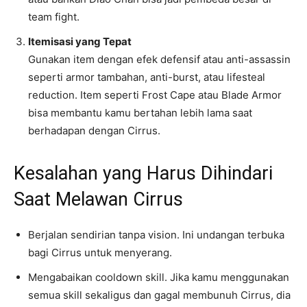
team fight.
Itemisasi yang Tepat
Gunakan item dengan efek defensif atau anti-assassin
seperti armor tambahan, anti-burst, atau lifesteal
reduction. Item seperti Frost Cape atau Blade Armor
bisa membantu kamu bertahan lebih lama saat
berhadapan dengan Cirrus.
Kesalahan yang Harus Dihindari
Saat Melawan Cirrus
Berjalan sendirian tanpa vision. Ini undangan terbuka
bagi Cirrus untuk menyerang.
Mengabaikan cooldown skill. Jika kamu menggunakan
semua skill sekaligus dan gagal membunuh Cirrus, dia