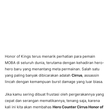
Honor of Kings terus menarik perhatian para pemain
MOBA di seluruh dunia, terutama dengan kehadiran hero-
hero baru yang menantang meta permainan. Salah satu
yang paling banyak dibicarakan adalah
Cirrus
, assassin
lincah dengan kemampuan burst damage yang luar biasa.
Jika kamu sering dibuat frustasi oleh pergerakannya yang
cepat dan serangan mematikannya, tenang saja, karena
kali ini kita akan membahas
Hero Counter Cirrus Honor of