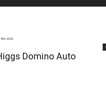
BERANDA
APLIKASI
GAME
TIPS N TRIK
 Win 2024
Higgs Domino Auto