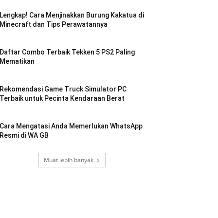
Lengkap! Cara Menjinakkan Burung Kakatua di
Minecraft dan Tips Perawatannya
Daftar Combo Terbaik Tekken 5 PS2 Paling
Mematikan
Rekomendasi Game Truck Simulator PC
Terbaik untuk Pecinta Kendaraan Berat
Cara Mengatasi Anda Memerlukan WhatsApp
Resmi di WA GB
Muat lebih banyak