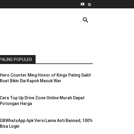
INTERNET
PC
MORE
PALING POPULER
Hero Counter Ming Honor of Kings Paling Sakit
Buat Bikin Dia Kapok Masuk War
Cara Top Up Drive Zone Online Murah Dapat
Potongan Harga
GBWhatsApp Apk Versi Lama Anti Banned, 100%
Bisa Login