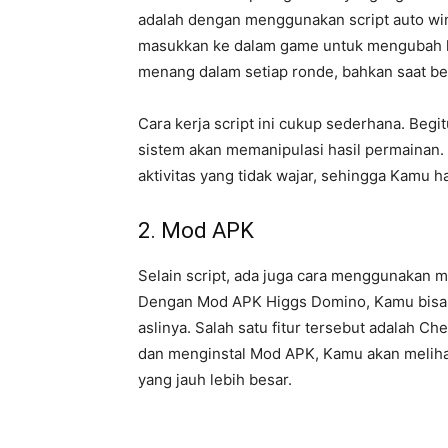
adalah dengan menggunakan script auto win
masukkan ke dalam game untuk mengubah ha
menang dalam setiap ronde, bahkan saat be
Cara kerja script ini cukup sederhana. Be
sistem akan memanipulasi hasil permainan. 
aktivitas yang tidak wajar, sehingga Kamu ha
2. Mod APK
Selain script, ada juga cara menggunakan mo
Dengan Mod APK Higgs Domino, Kamu bisa me
aslinya. Salah satu fitur tersebut adalah
dan menginstal Mod APK, Kamu akan meliha
yang jauh lebih besar.