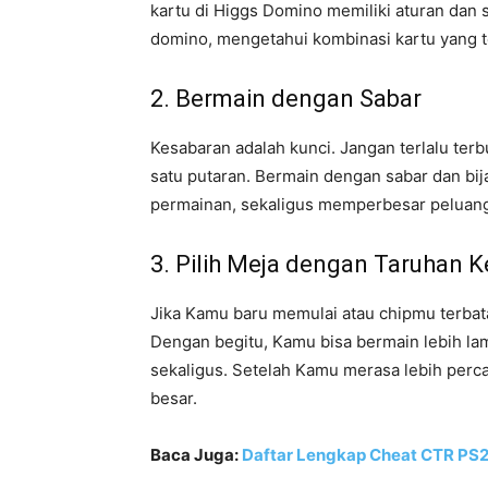
kartu di Higgs Domino memiliki aturan dan 
domino, mengetahui kombinasi kartu yang 
2. Bermain dengan Sabar
Kesabaran adalah kunci. Jangan terlalu t
satu putaran. Bermain dengan sabar dan bi
permainan, sekaligus memperbesar peluan
3. Pilih Meja dengan Taruhan K
Jika Kamu baru memulai atau chipmu terbatas
Dengan begitu, Kamu bisa bermain lebih la
sekaligus. Setelah Kamu merasa lebih perca
besar.
Baca Juga:
Daftar Lengkap Cheat CTR PS