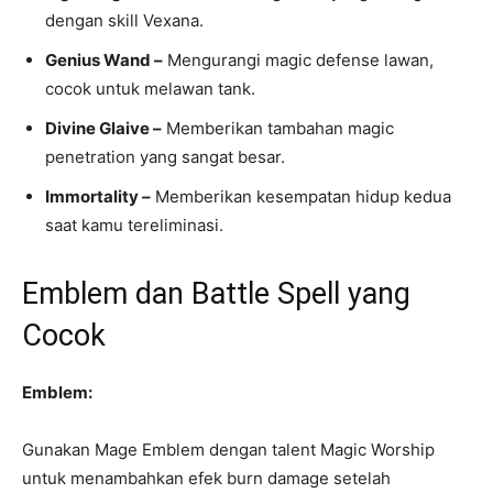
dengan skill Vexana.
Genius Wand –
Mengurangi magic defense lawan,
cocok untuk melawan tank.
Divine Glaive –
Memberikan tambahan magic
penetration yang sangat besar.
Immortality –
Memberikan kesempatan hidup kedua
saat kamu tereliminasi.
Emblem dan Battle Spell yang
Cocok
Emblem:
Gunakan Mage Emblem dengan talent Magic Worship
untuk menambahkan efek burn damage setelah