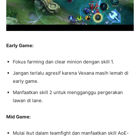
Early Game:
Fokus farming dan clear minion dengan skill 1.
Jangan terlalu agresif karena Vexana masih lemah di
early game.
Manfaatkan skill 2 untuk mengganggu pergerakan
lawan di lane.
Mid Game:
Mulai ikut dalam teamfight dan manfaatkan skill AoE-