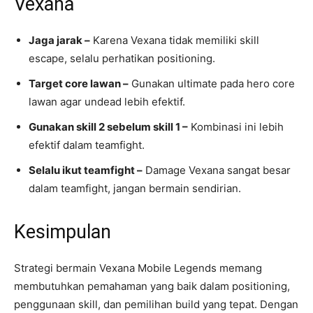
Vexana
Jaga jarak –
Karena Vexana tidak memiliki skill
escape, selalu perhatikan positioning.
Target core lawan –
Gunakan ultimate pada hero core
lawan agar undead lebih efektif.
Gunakan skill 2 sebelum skill 1 –
Kombinasi ini lebih
efektif dalam teamfight.
Selalu ikut teamfight –
Damage Vexana sangat besar
dalam teamfight, jangan bermain sendirian.
Kesimpulan
Strategi bermain Vexana Mobile Legends memang
membutuhkan pemahaman yang baik dalam positioning,
penggunaan skill, dan pemilihan build yang tepat. Dengan