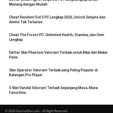
Menang dengan Mudah
Cheat Resident Evil 5 PC Lengkap 2026, Unlock Senjata dan
Ammo Tak Terbatas
Cheat The Forest PC: Unlimited Health, Stamina, dan Item
Lengkap
Daftar Skin Phantom Valorant Terbaik untuk Bikin Aim Makin
Pede
Skin Operator Valorant Terbaik yang Paling Populer di
Kalangan Pro Player
5 Skin Vandal Valorant Terbaik Sepanjang Masa, Mana
Favoritmu
© 2024 GuzmatDev.com - All Right Reserved