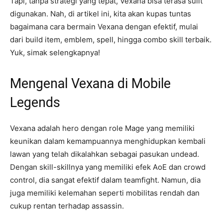
Tapi, tanpa strategi yang tepat, Vexana bisa terasa sulit
digunakan. Nah, di artikel ini, kita akan kupas tuntas
bagaimana cara bermain Vexana dengan efektif, mulai
dari build item, emblem, spell, hingga combo skill terbaik.
Yuk, simak selengkapnya!
Mengenal Vexana di Mobile
Legends
Vexana adalah hero dengan role Mage yang memiliki
keunikan dalam kemampuannya menghidupkan kembali
lawan yang telah dikalahkan sebagai pasukan undead.
Dengan skill-skillnya yang memiliki efek AoE dan crowd
control, dia sangat efektif dalam teamfight. Namun, dia
juga memiliki kelemahan seperti mobilitas rendah dan
cukup rentan terhadap assassin.