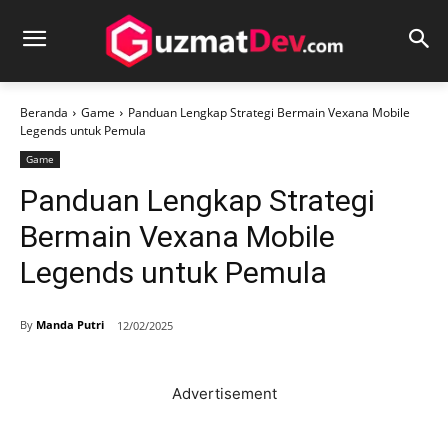
Beranda
Game
Panduan Lengkap Strategi Bermain Vexana Mobile
Legends untuk Pemula
Game
Panduan Lengkap Strategi
Bermain Vexana Mobile
Legends untuk Pemula
By
Manda Putri
12/02/2025
Advertisement