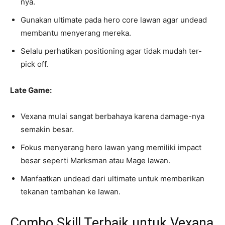
nya.
Gunakan ultimate pada hero core lawan agar undead
membantu menyerang mereka.
Selalu perhatikan positioning agar tidak mudah ter-
pick off.
Late Game:
Vexana mulai sangat berbahaya karena damage-nya
semakin besar.
Fokus menyerang hero lawan yang memiliki impact
besar seperti Marksman atau Mage lawan.
Manfaatkan undead dari ultimate untuk memberikan
tekanan tambahan ke lawan.
Combo Skill Terbaik untuk Vexana