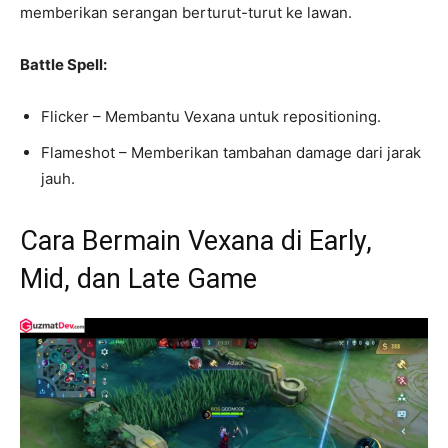
memberikan serangan berturut-turut ke lawan.
Battle Spell:
Flicker – Membantu Vexana untuk repositioning.
Flameshot – Memberikan tambahan damage dari jarak
jauh.
Cara Bermain Vexana di Early,
Mid, dan Late Game