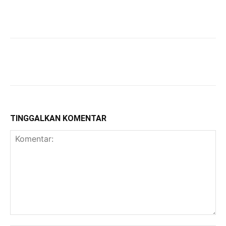
TINGGALKAN KOMENTAR
Komentar: