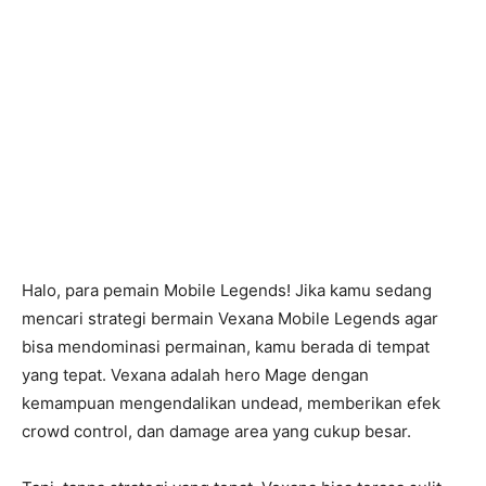
Halo, para pemain Mobile Legends! Jika kamu sedang
mencari strategi bermain Vexana Mobile Legends agar
bisa mendominasi permainan, kamu berada di tempat
yang tepat. Vexana adalah hero Mage dengan
kemampuan mengendalikan undead, memberikan efek
crowd control, dan damage area yang cukup besar.