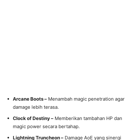
Arcane Boots –
Menambah magic penetration agar
damage lebih terasa.
Clock of Destiny –
Memberikan tambahan HP dan
magic power secara bertahap.
Lightning Truncheon –
Damage AoE yang sinergi