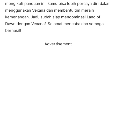
mengikuti panduan ini, kamu bisa lebih percaya diri dalam
menggunakan Vexana dan membantu tim meraih
kemenangan. Jadi, sudah siap mendominasi Land of
Dawn dengan Vexana? Selamat mencoba dan semoga
berhasil!
Advertisement