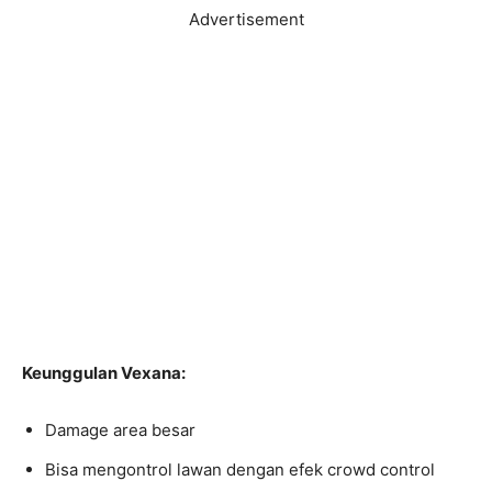
Advertisement
Keunggulan Vexana:
Damage area besar
Bisa mengontrol lawan dengan efek crowd control