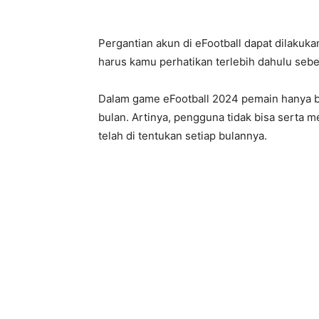
Pergantian akun di eFootball dapat dilaku
harus kamu perhatikan terlebih dahulu seb
Dalam game eFootball 2024 pemain hanya bi
bulan. Artinya, pengguna tidak bisa serta 
telah di tentukan setiap bulannya.