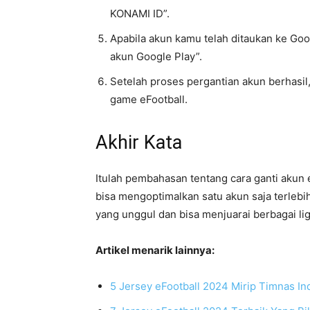
KONAMI ID”.
Apabila akun kamu telah ditaukan ke Googl
akun Google Play”.
Setelah proses pergantian akun berhasi
game eFootball.
Akhir Kata
Itulah pembahasan tentang cara ganti akun 
bisa mengoptimalkan satu akun saja terlebi
yang unggul dan bisa menjuarai berbagai lig
Artikel menarik lainnya:
5 Jersey eFootball 2024 Mirip Timnas In