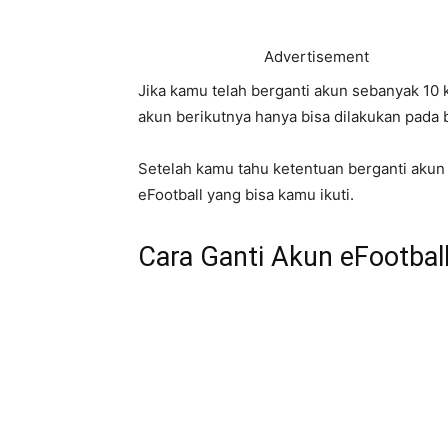
Advertisement
Jika kamu telah berganti akun sebanyak 10 
akun berikutnya hanya bisa dilakukan pada 
Setelah kamu tahu ketentuan berganti akun d
eFootball yang bisa kamu ikuti.
Cara Ganti Akun eFootbal