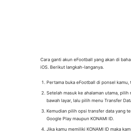
Cara ganti akun eFootball yang akan di bah
iOS. Berikut langkah-langanya.
Pertama buka eFootball di ponsel kamu,
Setelah masuk ke ahalaman utama, pilih 
bawah layar, lalu pilih menu Transfer Dat
Kemudian pilih opsi transfer data yang 
Google Play maupun KONAMI ID.
Jika kamu memiliki KONAMI ID maka kamu 