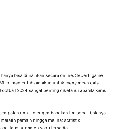
hanya bisa dimainkan secara online. Seperti game
MI ini membutuhkan akun untuk menyimpan data
eFootball 2024 sangat penting diketahui apabila kamu
kesempatan untuk mengembangkan tim sepak bolanya
 melatih pemain hingga melihat statistik
agai laga turnamen yang tersedia.