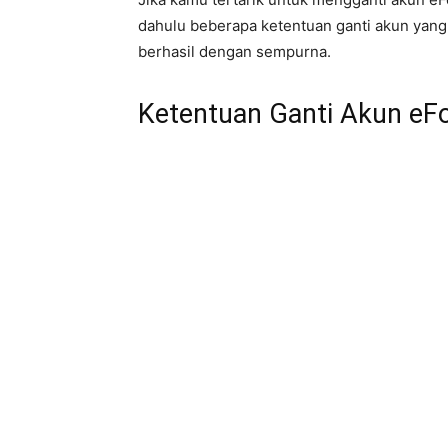
dahulu beberapa ketentuan ganti akun yang 
berhasil dengan sempurna.
Ketentuan Ganti Akun eFo