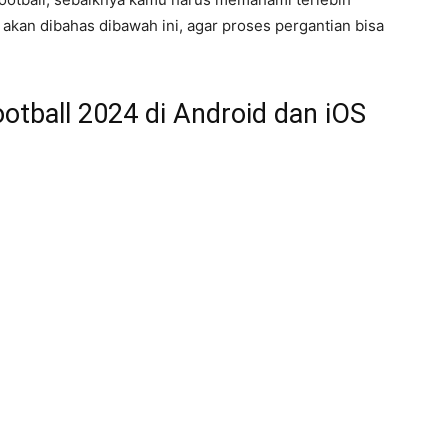
akan dibahas dibawah ini, agar proses pergantian bisa
otball 2024 di Android dan iOS