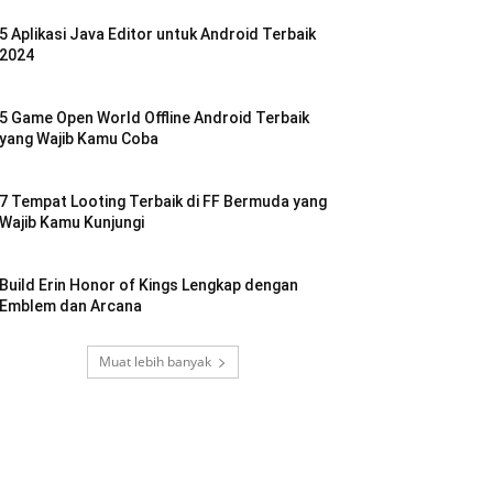
5 Aplikasi Java Editor untuk Android Terbaik
2024
5 Game Open World Offline Android Terbaik
yang Wajib Kamu Coba
7 Tempat Looting Terbaik di FF Bermuda yang
Wajib Kamu Kunjungi
Build Erin Honor of Kings Lengkap dengan
Emblem dan Arcana
Muat lebih banyak